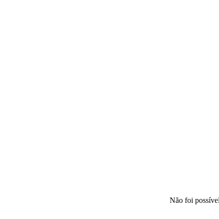
Não foi possíve