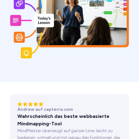
Andrew auf capterra.com
Wahrscheinlich das beste webbasierte
Mindmapping-Tool
MindMeister überzeugt auf ganzer Linie: leicht zu
bedienen, schnell und mit genau den Funktionen, die