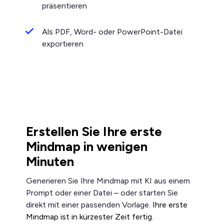
präsentieren
Als PDF, Word- oder PowerPoint-Datei
exportieren
Erstellen Sie Ihre erste
Mindmap in wenigen
Minuten
Generieren Sie Ihre Mindmap mit KI aus einem
Prompt oder einer Datei – oder starten Sie
direkt mit einer passenden Vorlage.
Ihre erste
Mindmap ist in kürzester Zeit fertig.