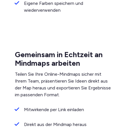
Eigene Farben speichern und
wiederverwenden
Gemeinsam in Echtzeit an
Mindmaps arbeiten
Teilen Sie Ihre Online-Mindmaps sicher mit
Ihrem Team, präsentieren Sie Ideen direkt aus
der Map heraus und exportieren Sie Ergebnisse
im passenden Format.
Mitwirkende per Link einladen
Direkt aus der Mindmap heraus