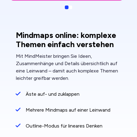
Slide
Slide
Mindmaps online: komplexe
Themen einfach verstehen
Mit MindMeister bringen Sie Ideen,
Zusammenhänge und Details übersichtlich auf
eine Leinwand – damit auch komplexe Themen
leichter greifbar werden.
Äste auf- und zuklappen
Mehrere Mindmaps auf einer Leinwand
Outline-Modus für lineares Denken