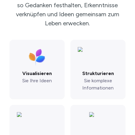
so Gedanken festhalten, Erkenntnisse
verknüpfen und Ideen gemeinsam zum
Leben erwecken.
Visualisieren
Strukturieren
Sie Ihre Ideen
Sie komplexe
Informationen