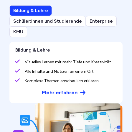
Bildung & Lehre
Schüler:innen und Studierende
Enterprise
KMU
Bildung & Lehre
Visuelles Lernen mit mehr Tiefe und Kreativität
Alle Inhalte und Notizen an einem Ort
Komplexe Themen anschaulich erklären
Mehr erfahren