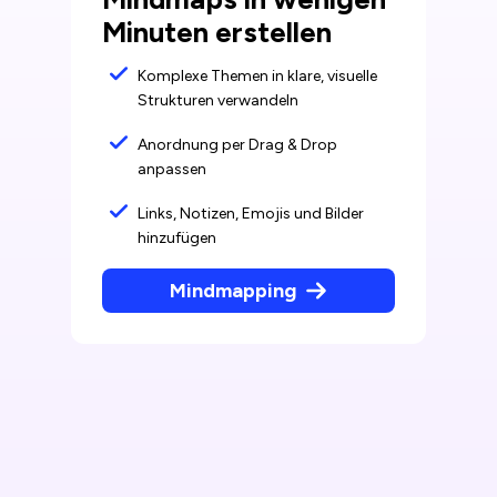
Minuten erstellen
Komplexe Themen in klare, visuelle
Strukturen verwandeln
Anordnung per Drag & Drop
anpassen
Links, Notizen, Emojis und Bilder
hinzufügen
Mindmapping