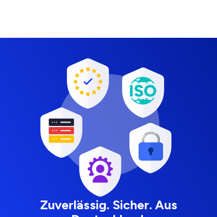
Zuverlässig. Sicher. Aus