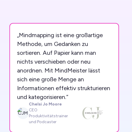
„Mindmapping ist eine großartige
Methode, um Gedanken zu
sortieren. Auf Papier kann man
nichts verschieben oder neu
anordnen. Mit MindMeister lässt
sich eine große Menge an
Informationen effektiv strukturieren
und kategorisieren.“
Chelsi Jo Moore
CEO
CJM
Produktivitätstrainer
und Podcaster