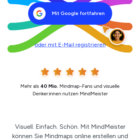
Mit Google fortfahren
oder mit E-Mail registrieren
Mehr als
40 Mio.
Mindmap-Fans und visuelle
Denker:innen nutzen MindMeister
Visuell. Einfach. Schön. Mit MindMeister
können Sie Mindmaps online erstellen und