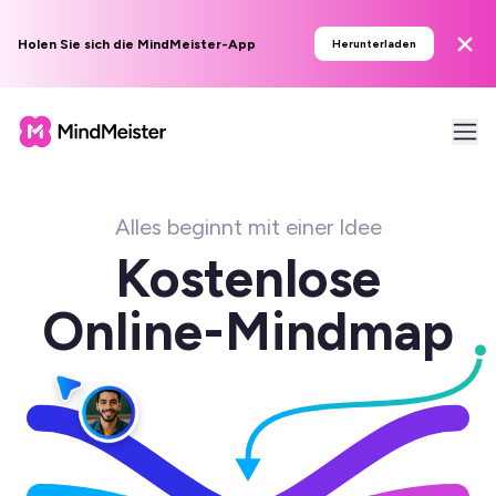
Holen Sie sich die MindMeister-App
Herunterladen
Alles beginnt mit einer Idee
Kostenlose
Online-Mindmap