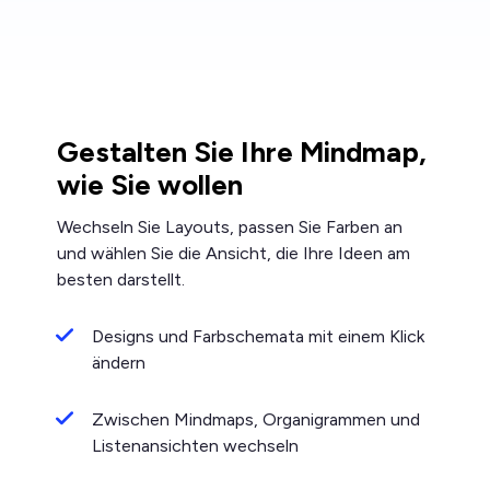
Gestalten Sie Ihre Mindmap,
wie Sie wollen
Wechseln Sie Layouts, passen Sie Farben an
und wählen Sie die Ansicht, die Ihre Ideen am
besten darstellt.
Designs und Farbschemata mit einem Klick
ändern
Zwischen Mindmaps, Organigrammen und
Listenansichten wechseln