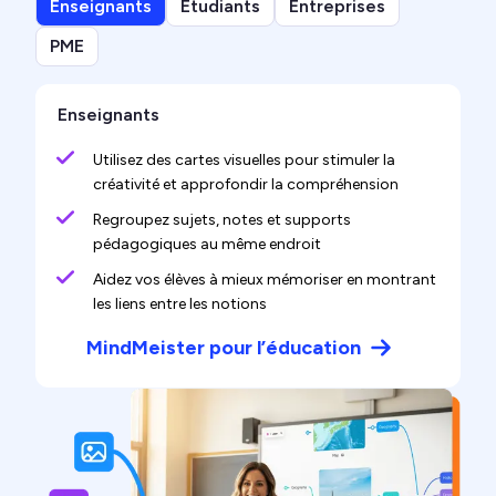
Enseignants
Étudiants
Entreprises
PME
Enseignants
Utilisez des cartes visuelles pour stimuler la
créativité et approfondir la compréhension
Regroupez sujets, notes et supports
pédagogiques au même endroit
Aidez vos élèves à mieux mémoriser en montrant
les liens entre les notions
MindMeister pour l’éducation