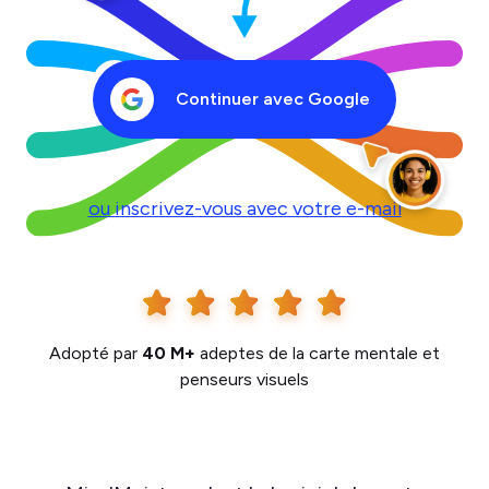
Continuer avec Google
ou inscrivez-vous avec votre e-mail
Adopté par
40 M+
adeptes de la carte mentale et
penseurs visuels