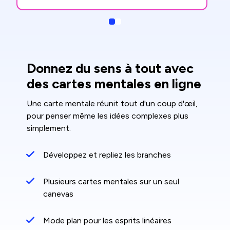
Slide
Slide
Donnez du sens à tout avec
des cartes mentales en ligne
Une carte mentale réunit tout d'un coup d'œil,
pour penser même les idées complexes plus
simplement.
Développez et repliez les branches
Plusieurs cartes mentales sur un seul
canevas
Mode plan pour les esprits linéaires