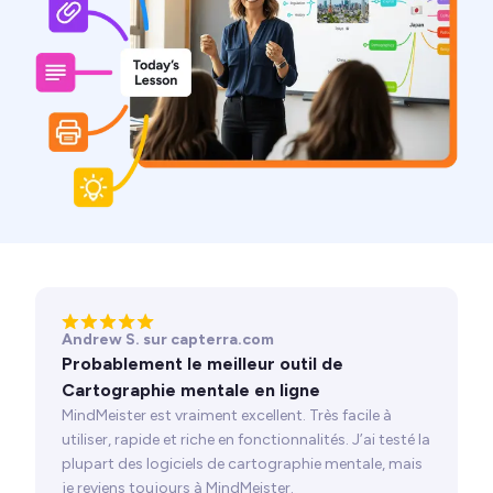
Andrew S. sur capterra.com
Probablement le meilleur outil de
Cartographie mentale en ligne
MindMeister est vraiment excellent. Très facile à
utiliser, rapide et riche en fonctionnalités. J’ai testé la
plupart des logiciels de cartographie mentale, mais
je reviens toujours à MindMeister.