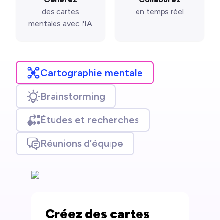
des cartes
en temps réel
mentales avec l'IA
Cartographie mentale
Brainstorming
Études et recherches
Réunions d’équipe
Créez des cartes