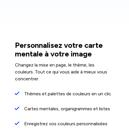
Personnalisez votre carte
mentale à votre image
Changez la mise en page, le thème, les
couleurs. Tout ce qui vous aide à mieux vous
concentrer.
Thèmes et palettes de couleurs en un clic
Cartes mentales, organigrammes et listes
Enregistrez vos couleurs personnalisées