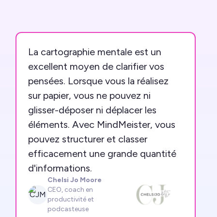
La cartographie mentale est un
excellent moyen de clarifier vos
pensées. Lorsque vous la réalisez
sur papier, vous ne pouvez ni
glisser-déposer ni déplacer les
éléments. Avec MindMeister, vous
pouvez structurer et classer
efficacement une grande quantité
d'informations.
Chelsi Jo Moore
CEO, coach en
CJM
productivité et
podcasteuse