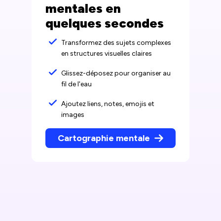
mentales en
quelques secondes
Transformez des sujets complexes
en structures visuelles claires
Glissez-déposez pour organiser au
fil de l'eau
Ajoutez liens, notes, emojis et
images
Cartographie mentale