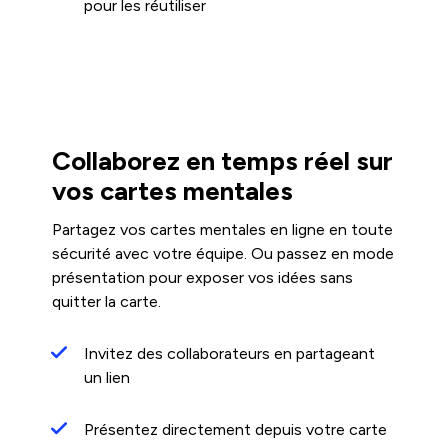
pour les réutiliser
Collaborez en temps réel sur
vos cartes mentales
Partagez vos cartes mentales en ligne en toute
sécurité avec votre équipe. Ou passez en mode
présentation pour exposer vos idées sans
quitter la carte.
Invitez des collaborateurs en partageant
un lien
Présentez directement depuis votre carte