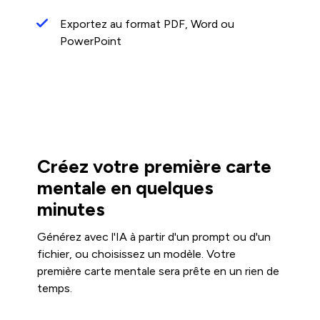
Exportez au format PDF, Word ou
PowerPoint
Créez votre première carte
mentale en quelques
minutes
Générez avec l'IA à partir d'un prompt ou d'un
fichier, ou choisissez un modèle. Votre
première carte mentale sera prête en un rien de
temps.