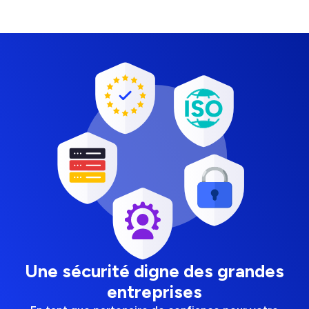
Une sécurité digne des grandes
entreprises