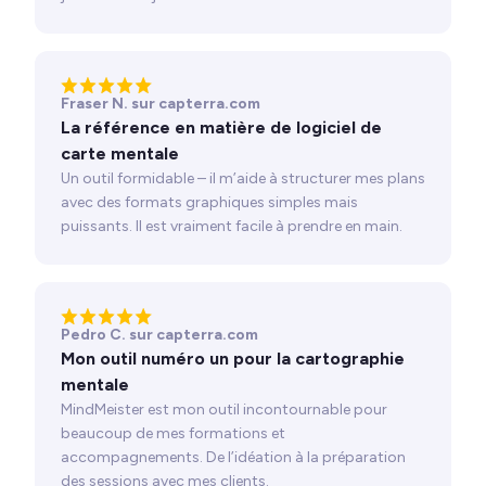
Fraser N. sur capterra.com
La référence en matière de logiciel de
carte mentale
Un outil formidable – il m’aide à structurer mes plans
avec des formats graphiques simples mais
puissants. Il est vraiment facile à prendre en main.
Pedro C. sur capterra.com
Mon outil numéro un pour la cartographie
mentale
MindMeister est mon outil incontournable pour
beaucoup de mes formations et
accompagnements. De l’idéation à la préparation
des sessions avec mes clients.