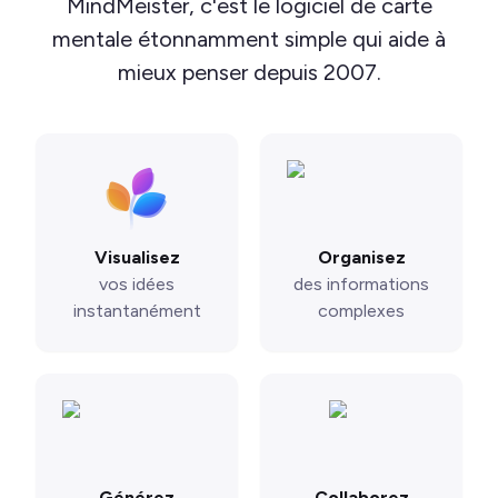
MindMeister, c'est le logiciel de carte
mentale étonnamment simple qui aide à
mieux penser depuis 2007.
Visualisez
Organisez
vos idées
des informations
instantanément
complexes
Générez
Collaborez