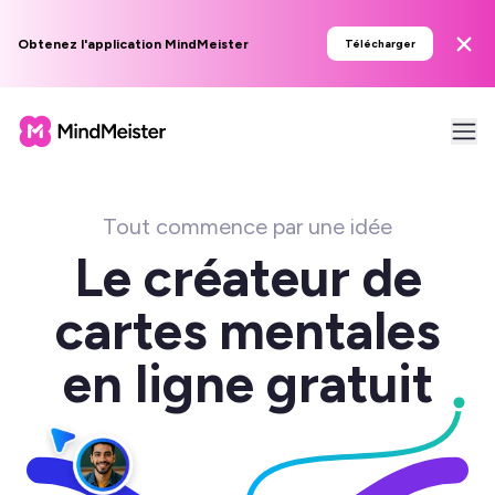
Obtenez l'application MindMeister
Télécharger
Tout commence par une idée
Le créateur de
cartes mentales
en ligne gratuit