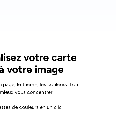
lisez votre carte
à votre image
 page, le thème, les couleurs. Tout
 mieux vous concentrer.
ttes de couleurs en un clic