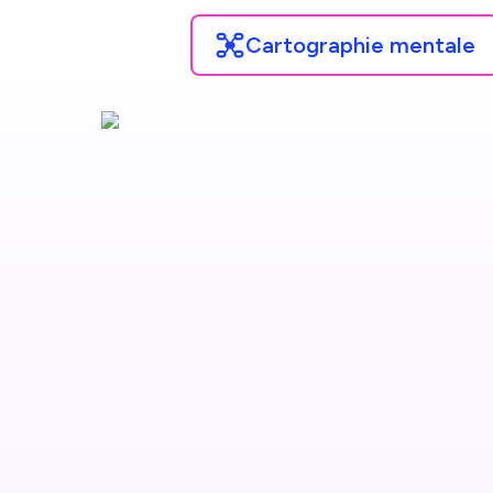
Cartographie mentale