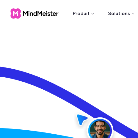
Produit
Solutions