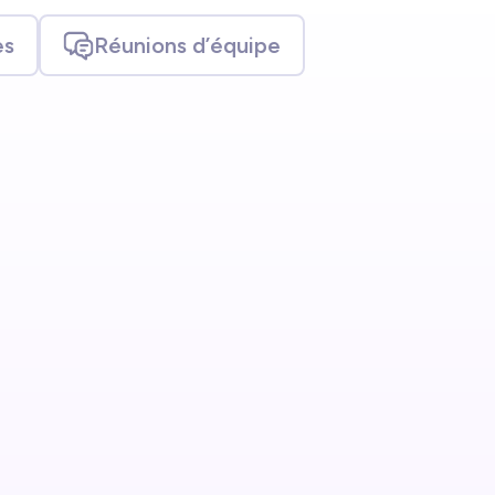
es
Réunions d’équipe