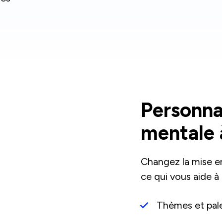
Personna
mentale 
Changez la mise en
ce qui vous aide à
Thèmes et pale