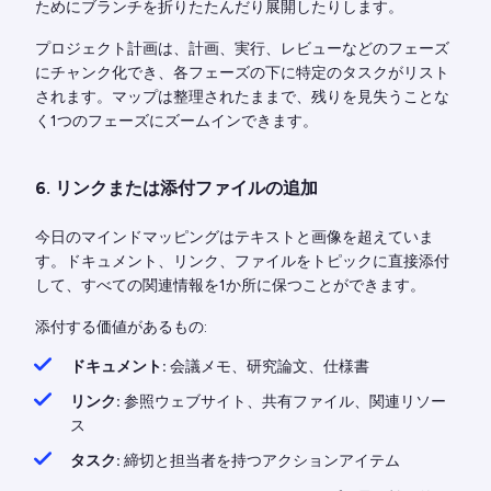
ためにブランチを折りたたんだり展開したりします。
プロジェクト計画は、計画、実行、レビューなどのフェーズ
にチャンク化でき、各フェーズの下に特定のタスクがリスト
されます。マップは整理されたままで、残りを見失うことな
く1つのフェーズにズームインできます。
6. リンクまたは添付ファイルの追加
今日のマインドマッピングはテキストと画像を超えていま
す。ドキュメント、リンク、ファイルをトピックに直接添付
して、すべての関連情報を1か所に保つことができます。
添付する価値があるもの:
ドキュメント:
会議メモ、研究論文、仕様書
リンク:
参照ウェブサイト、共有ファイル、関連リソー
ス
タスク:
締切と担当者を持つアクションアイテム