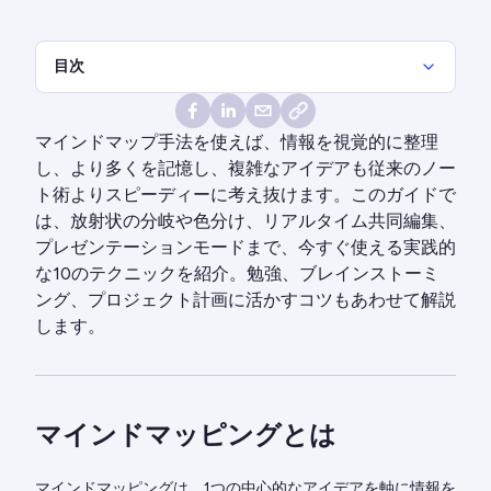
目次
マインドマップ手法を使えば、情報を視覚的に整理
し、より多くを記憶し、複雑なアイデアも従来のノー
ト術よりスピーディーに考え抜けます。このガイドで
は、放射状の分岐や色分け、リアルタイム共同編集、
プレゼンテーションモードまで、今すぐ使える実践的
な10のテクニックを紹介。勉強、ブレインストーミ
ング、プロジェクト計画に活かすコツもあわせて解説
します。
マインドマッピングとは
マインドマッピングは、1つの中心的なアイデアを軸に情報を