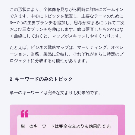
この形状により、全体像を見ながら同時に詳細にズームイン
できます。中心にトピックを配置し、主要なテーマのために
3〜7つの主要ブランチを追加し、思考が深まるにつれて二次
および三次ブランチを伸ばします。線は硬直したものではな
く曲線にしておくと、マップがスキャンしやすくなります。
たとえば、ビジネス戦略マップは、マーケティング、オペレ
ーション、財務、製品に分岐し、それぞれがさらに特定のプ
ロジェクトに分岐する可能性があります。
2. キーワードのみのトピック
単一のキーワードは完全な文よりも効果的です。