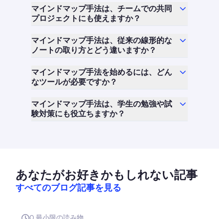
マインドマップ手法は、チームでの共同
プロジェクトにも使えますか？
マインドマップ手法は、従来の線形的な
ノートの取り方とどう違いますか？
マインドマップ手法を始めるには、どん
なツールが必要ですか？
マインドマップ手法は、学生の勉強や試
験対策にも役立ちますか？
あなたがお好きかもしれない記事
すべてのブログ記事を見る
0
最小限の読み物