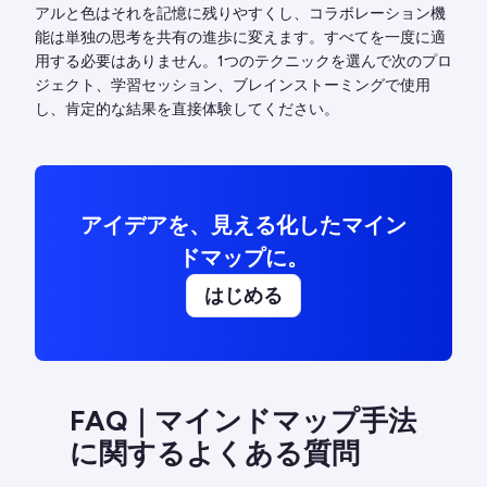
アルと色はそれを記憶に残りやすくし、コラボレーション機
能は単独の思考を共有の進歩に変えます。すべてを一度に適
用する必要はありません。1つのテクニックを選んで次のプロ
ジェクト、学習セッション、ブレインストーミングで使用
し、肯定的な結果を直接体験してください。
アイデアを、見える化したマイン
ドマップに。
はじめる
FAQ｜マインドマップ手法
に関するよくある質問