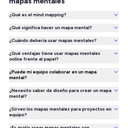
mapas mentales
¿Qué es el mind mapping?
¿Qué significa hacer un mapa mental?
¿Cuándo debería usar mapas mentales?
¿Qué ventajas tiene usar mapas mentales
online frente al papel?
¿Puede mi equipo colaborar en un mapa
mental?
¿Necesito saber de diseño para crear un mapa
mental?
¿Sirven los mapas mentales para proyectos en
equipo?
¿Es gratis crear mapas mentales con