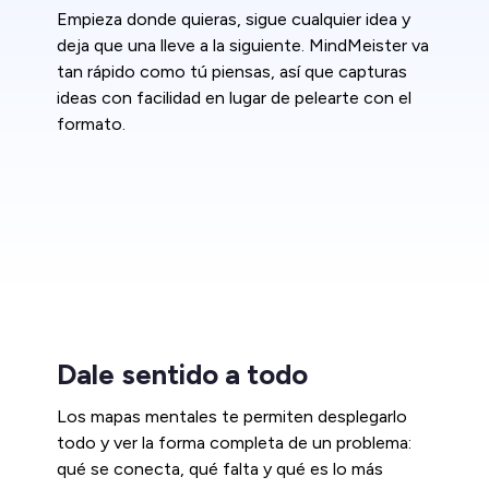
Empieza donde quieras, sigue cualquier idea y
deja que una lleve a la siguiente. MindMeister va
tan rápido como tú piensas, así que capturas
ideas con facilidad en lugar de pelearte con el
formato.
Dale sentido a todo
Los mapas mentales te permiten desplegarlo
todo y ver la forma completa de un problema:
qué se conecta, qué falta y qué es lo más