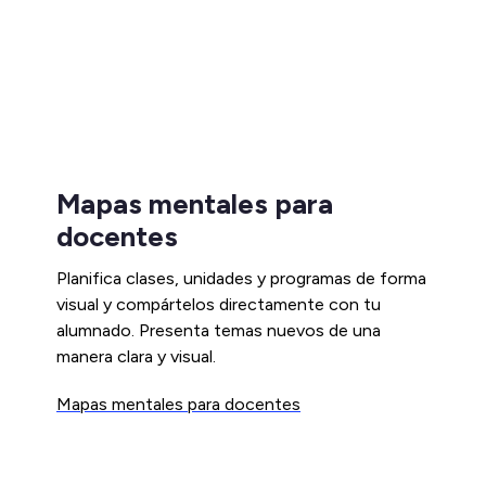
Mapas mentales para
docentes
Planifica clases, unidades y programas de forma
visual y compártelos directamente con tu
alumnado. Presenta temas nuevos de una
manera clara y visual.
Mapas mentales para docentes