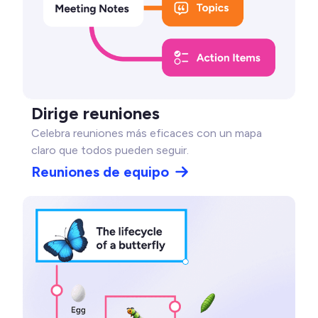
Dirige reuniones
Celebra reuniones más eficaces con un mapa
claro que todos pueden seguir.
Reuniones de equipo