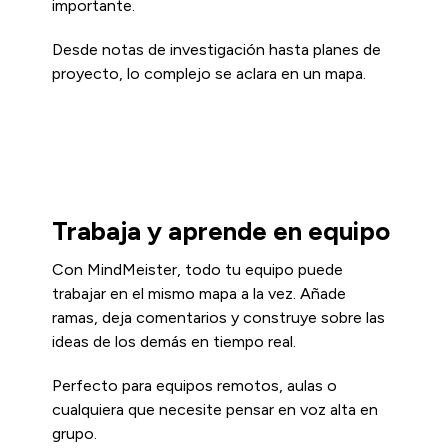
importante.
Desde notas de investigación hasta planes de
proyecto, lo complejo se aclara en un mapa.
Trabaja y aprende en equipo
Con MindMeister, todo tu equipo puede
trabajar en el mismo mapa a la vez. Añade
ramas, deja comentarios y construye sobre las
ideas de los demás en tiempo real.
Perfecto para equipos remotos, aulas o
cualquiera que necesite pensar en voz alta en
grupo.