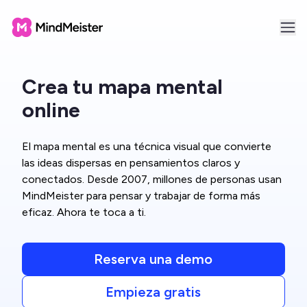
Crea tu mapa mental
online
El mapa mental es una técnica visual que convierte
las ideas dispersas en pensamientos claros y
conectados. Desde 2007, millones de personas usan
MindMeister para pensar y trabajar de forma más
eficaz. Ahora te toca a ti.
Reserva una demo
Empieza gratis