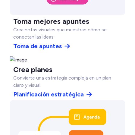
Toma mejores apuntes
Crea notas visuales que muestran cómo se
conectan las ideas.
Toma de apuntes
Crea planes
Convierte una estrategia compleja en un plan
claro y visual.
Planificación estratégica