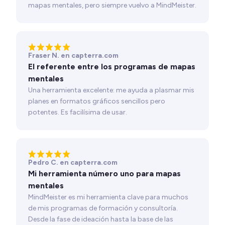
mapas mentales, pero siempre vuelvo a MindMeister.
Fraser N. en capterra.com
El referente entre los programas de mapas
mentales
Una herramienta excelente: me ayuda a plasmar mis
planes en formatos gráficos sencillos pero
potentes. Es facilísima de usar.
Pedro C. en capterra.com
Mi herramienta número uno para mapas
mentales
MindMeister es mi herramienta clave para muchos
de mis programas de formación y consultoría.
Desde la fase de ideación hasta la base de las