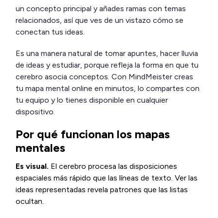
un concepto principal y añades ramas con temas
relacionados, así que ves de un vistazo cómo se
conectan tus ideas.
Es una manera natural de tomar apuntes, hacer lluvia
de ideas y estudiar, porque refleja la forma en que tu
cerebro asocia conceptos. Con MindMeister creas
tu mapa mental online en minutos, lo compartes con
tu equipo y lo tienes disponible en cualquier
dispositivo.
Por qué funcionan los mapas
mentales
Es visual.
El cerebro procesa las disposiciones
espaciales más rápido que las líneas de texto. Ver las
ideas representadas revela patrones que las listas
ocultan.