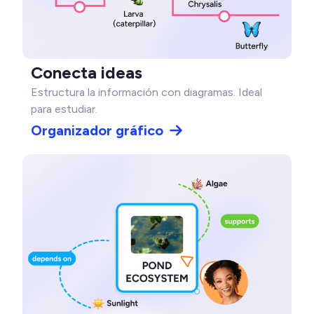
Conecta ideas
Estructura la información con diagramas. Ideal
para estudiar.
Organizador gráfico