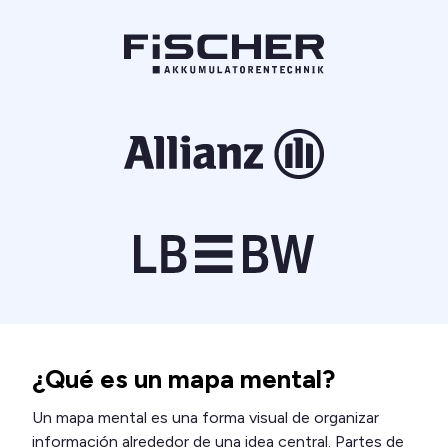
¿Qué es un mapa mental?
Un mapa mental es una forma visual de organizar
información alrededor de una idea central. Partes de