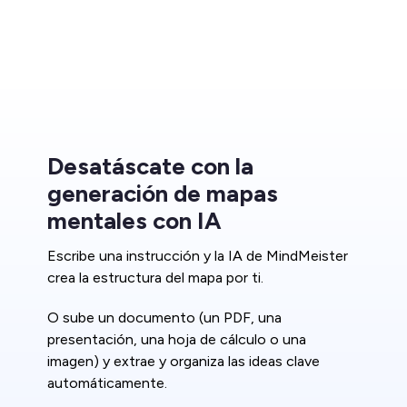
Desatáscate con la
generación de mapas
mentales con IA
Escribe una instrucción y la IA de MindMeister
crea la estructura del mapa por ti.
O sube un documento (un PDF, una
presentación, una hoja de cálculo o una
imagen) y extrae y organiza las ideas clave
automáticamente.