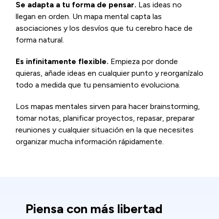
Se adapta a tu forma de pensar.
Las ideas no
llegan en orden. Un mapa mental capta las
asociaciones y los desvíos que tu cerebro hace de
forma natural.
Es infinitamente flexible.
Empieza por donde
quieras, añade ideas en cualquier punto y reorganízalo
todo a medida que tu pensamiento evoluciona.
Los mapas mentales sirven para hacer brainstorming,
tomar notas, planificar proyectos, repasar, preparar
reuniones y cualquier situación en la que necesites
organizar mucha información rápidamente.
Piensa con más libertad