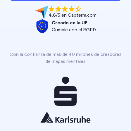
4,6/5 en Capterra.com
Creado en la UE
Cumple con el RGPD
Con la confianza de más de 40 millones de creadores
de mapas mentales