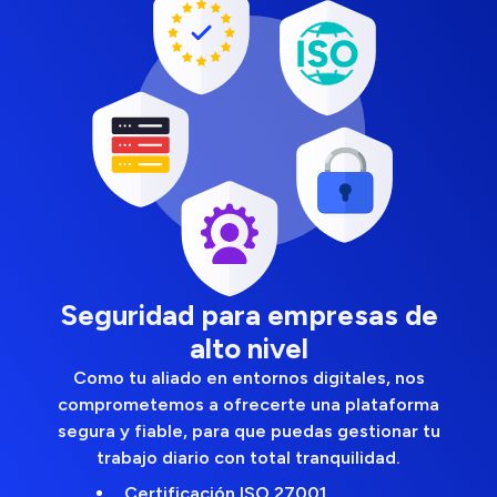
Seguridad para empresas de
alto nivel
Como tu aliado en entornos digitales, nos
comprometemos a ofrecerte una plataforma
segura y fiable, para que puedas gestionar tu
trabajo diario con total tranquilidad.
Certificación ISO 27001