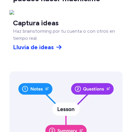
Captura ideas
Haz brainstorming por tu cuenta o con otros en
tiempo real.
Lluvia de ideas