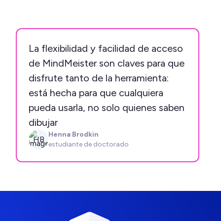
La flexibilidad y facilidad de acceso
de MindMeister son claves para que
disfrute tanto de la herramienta:
está hecha para que cualquiera
pueda usarla, no solo quienes saben
dibujar
Henna Brodkin
HB
estudiante de doctorado