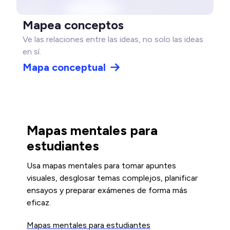
Mapea conceptos
Ve las relaciones entre las ideas, no solo las ideas
en sí.
Mapa conceptual
Mapas mentales para
estudiantes
Usa mapas mentales para tomar apuntes
visuales, desglosar temas complejos, planificar
ensayos y preparar exámenes de forma más
eficaz.
Mapas mentales para estudiantes