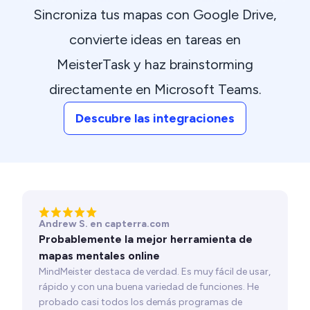
Sincroniza tus mapas con Google Drive,
convierte ideas en tareas en
MeisterTask y haz brainstorming
directamente en Microsoft Teams.
Descubre las integraciones
Andrew S. en capterra.com
Probablemente la mejor herramienta de
mapas mentales online
MindMeister destaca de verdad. Es muy fácil de usar,
rápido y con una buena variedad de funciones. He
probado casi todos los demás programas de