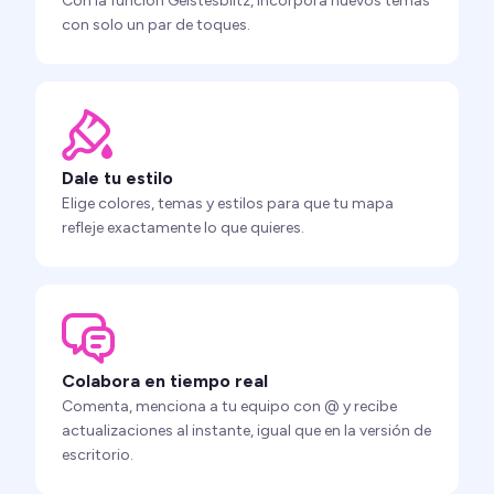
Con la función Geistesblitz, incorpora nuevos temas
con solo un par de toques.
Dale tu estilo
Elige colores, temas y estilos para que tu mapa
refleje exactamente lo que quieres.
Colabora en tiempo real
Comenta, menciona a tu equipo con @ y recibe
actualizaciones al instante, igual que en la versión de
escritorio.