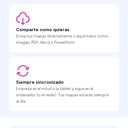
Comparte como quieras
Envía tus mapas directamente o expórtalos como
imagen, PDF, Word o PowerPoint.
Siempre sincronizado
Empieza en el móvil o la tablet y sigue en el
ordenador (o al revés). Tus mapas estarán siempre
al día.