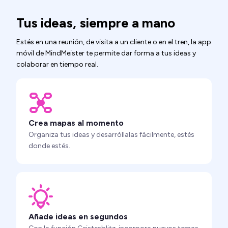
Tus ideas, siempre a mano
Estés en una reunión, de visita a un cliente o en el tren, la app
móvil de MindMeister te permite dar forma a tus ideas y
colaborar en tiempo real.
Crea mapas al momento
Organiza tus ideas y desarróllalas fácilmente, estés
donde estés.
Añade ideas en segundos