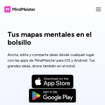
Tus mapas mentales en el
bolsillo
Anota, edita y comparte ideas desde cualquier lugar
con las apps de MindMeister para iOS y Android. Tus
grandes ideas, ahora también en el móvil.