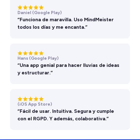
Daniel (Google Play)
“Funciona de maravilla. Uso MindMeister
todos los días y me encanta.”
Hans (Google Play)
“Una app genial para hacer lluvias de ideas
y estructurar.”
(iOS App Store)
“Fácil de usar. Intuitiva. Segura y cumple
con el RGPD. Y además, colaborativa.”