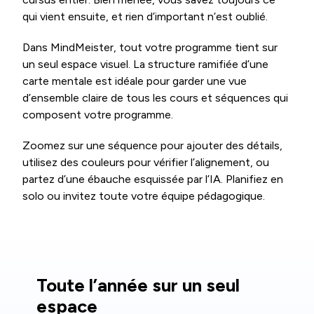
qui vient ensuite, et rien d’important n’est oublié.
Dans MindMeister, tout votre programme tient sur
un seul espace visuel. La structure ramifiée d’une
carte mentale est idéale pour garder une vue
d’ensemble claire de tous les cours et séquences qui
composent votre programme.
Zoomez sur une séquence pour ajouter des détails,
utilisez des couleurs pour vérifier l’alignement, ou
partez d’une ébauche esquissée par l’IA. Planifiez en
solo ou invitez toute votre équipe pédagogique.
Toute l’année sur un seul
espace