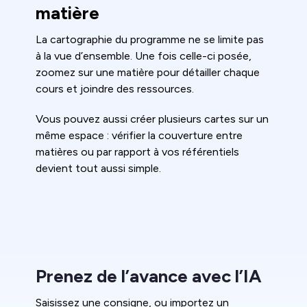
matière
La cartographie du programme ne se limite pas
à la vue d’ensemble. Une fois celle-ci posée,
zoomez sur une matière pour détailler chaque
cours et joindre des ressources.
Vous pouvez aussi créer plusieurs cartes sur un
même espace : vérifier la couverture entre
matières ou par rapport à vos référentiels
devient tout aussi simple.
Prenez de l’avance avec l’IA
Saisissez une consigne, ou importez un