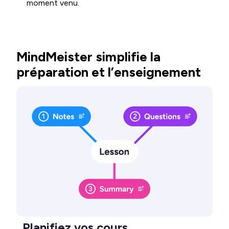
moment venu.
MindMeister simplifie la
préparation et l’enseignement
Planifiez vos cours