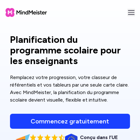
Planification du
programme scolaire pour
les enseignants
Remplacez votre progression, votre classeur de
référentiels et vos tableurs par une seule carte claire.
Avec MindMeister, la planification du programme
scolaire devient visuelle, flexible et intuitive.
Commencez gratuitement
Conçu dans l’UE