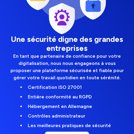
Une sécurité digne des grandes
entreprises
En tant que partenaire de confiance pour votre
digitalisation, nous nous engageons à vous
proposer une plateforme sécurisée et fiable pour
gérer votre travail quotidien en toute sérénité.
Certification ISO 27001
Entière conformité au RGPD
Hébergement en Allemagne
Contrôles administrateur
Les meilleures pratiques de sécurité