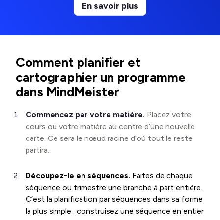
En savoir plus
Comment planifier et
cartographier un programme
dans MindMeister
Commencez par votre matière.
Placez votre
cours ou votre matière au centre d’une nouvelle
carte. Ce sera le nœud racine d’où tout le reste
partira.
Découpez-le en séquences.
Faites de chaque
séquence ou trimestre une branche à part entière.
C’est la planification par séquences dans sa forme
la plus simple : construisez une séquence en entier