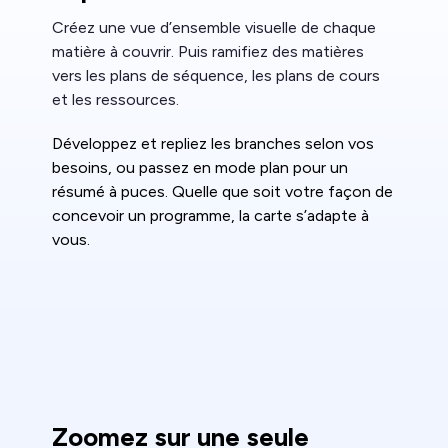
Créez une vue d’ensemble visuelle de chaque
matière à couvrir. Puis ramifiez des matières
vers les plans de séquence, les plans de cours
et les ressources.
Développez et repliez les branches selon vos
besoins, ou passez en mode plan pour un
résumé à puces. Quelle que soit votre façon de
concevoir un programme, la carte s’adapte à
vous.
Zoomez sur une seule