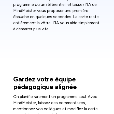
programme ou un référentiel, et laissez l’IA de
MindMeister vous proposer une première
ébauche en quelques secondes. La carte reste
entièrement la vôtre ; l’IA vous aide simplement
à démarrer plus vite.
Gardez votre équipe
pédagogique alignée
On planifie rarement un programme seul. Avec
MindMeister, laissez des commentaires,
mentionnez vos collègues et modifiez la carte