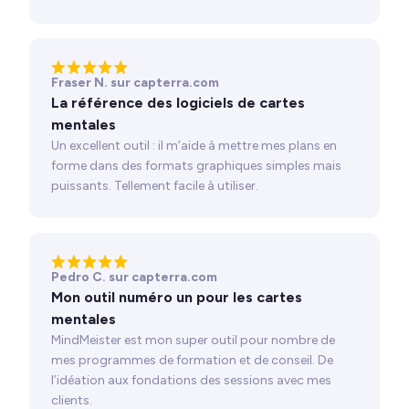
Fraser N. sur capterra.com
La référence des logiciels de cartes
mentales
Un excellent outil : il m’aide à mettre mes plans en
forme dans des formats graphiques simples mais
puissants. Tellement facile à utiliser.
Pedro C. sur capterra.com
Mon outil numéro un pour les cartes
mentales
MindMeister est mon super outil pour nombre de
mes programmes de formation et de conseil. De
l’idéation aux fondations des sessions avec mes
clients.