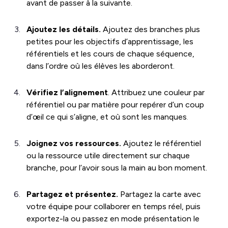
avant de passer à la suivante.
Ajoutez les détails.
Ajoutez des branches plus
petites pour les objectifs d’apprentissage, les
référentiels et les cours de chaque séquence,
dans l’ordre où les élèves les aborderont.
Vérifiez l’alignement
. Attribuez une couleur par
référentiel ou par matière pour repérer d’un coup
d’œil ce qui s’aligne, et où sont les manques
.
Joignez vos ressources.
Ajoutez le référentiel
ou la ressource utile directement sur chaque
branche, pour l’avoir sous la main au bon moment.
Partagez et présentez.
Partagez la carte avec
votre équipe pour collaborer en temps réel, puis
exportez-la ou passez en mode présentation le