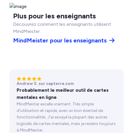
Plus pour les enseignants
Découvrez comment les enseignants utilisent
MindMeister.
MindMeister pour les enseignants
Andrew S. sur capterra.com
Probablement le meilleur outil de cartes
mentales en ligne
MindMeister excelle vraiment. Très simple
d’utilisation et rapide, avec un bon éventail de
fonctionnalités. J’ai essayé la plupart des autres
logiciels de cartes mentales, mais je reviens toujours
à MindMeister.