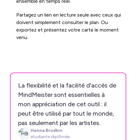
ensemble en temps réel.
Partagez un lien en lecture seule avec ceux qui
doivent simplement consulter le plan. Ou
exportez et présentez votre carte le moment
venu.
La flexibilité et la facilité d'accès de
MindMeister sont essentielles à
mon appréciation de cet outil : il
peut être utilisé par tout le monde,
pas seulement par les artistes.
Henna Brodkin
HB
étudiante diplômée