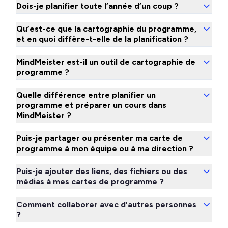
Dois-je planifier toute l’année d’un coup ?
Qu’est-ce que la cartographie du programme,
et en quoi diffère-t-elle de la planification ?
MindMeister est-il un outil de cartographie de
programme ?
Quelle différence entre planifier un
programme et préparer un cours dans
MindMeister ?
Puis-je partager ou présenter ma carte de
programme à mon équipe ou à ma direction ?
Puis-je ajouter des liens, des fichiers ou des
médias à mes cartes de programme ?
Comment collaborer avec d’autres personnes
?