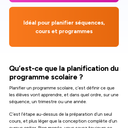
Idéal pour planifier séquences,
cours et programmes
Qu’est-ce que la planification du
programme scolaire ?
Planifier un programme scolaire, c’est définir ce que
les élèves vont apprendre, et dans quel ordre, sur une
séquence, un trimestre ou une année.
C’est l’étape au-dessus de la préparation d’un seul
cours, et plus léger que la conception complète d’un
cursus entier. Bien menée, vous savez toujours ce