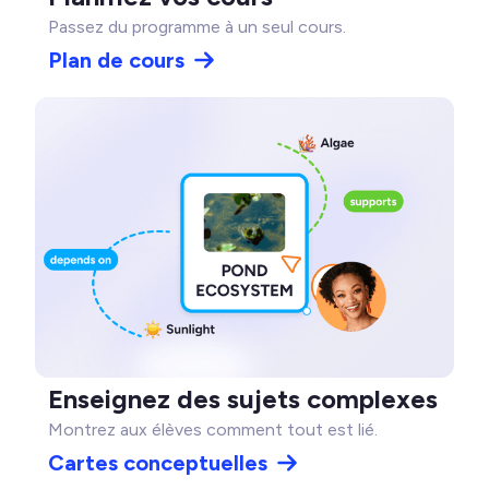
Passez du programme à un seul cours.
Plan de cours
Enseignez des sujets complexes
Montrez aux élèves comment tout est lié.
Cartes conceptuelles