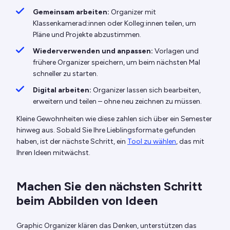
Gemeinsam arbeiten:
Organizer mit
Klassenkamerad:innen oder Kolleg:innen teilen, um
Pläne und Projekte abzustimmen.
Wiederverwenden und anpassen:
Vorlagen und
frühere Organizer speichern, um beim nächsten Mal
schneller zu starten.
Digital arbeiten:
Organizer lassen sich bearbeiten,
erweitern und teilen – ohne neu zeichnen zu müssen.
Kleine Gewohnheiten wie diese zahlen sich über ein Semester
hinweg aus. Sobald Sie Ihre Lieblingsformate gefunden
haben, ist der nächste Schritt, ein
Tool zu wählen
, das mit
Ihren Ideen mitwächst.
Machen Sie den nächsten Schritt
beim Abbilden von Ideen
Graphic Organizer klären das Denken, unterstützen das