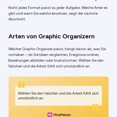
Nicht jedes Format passt zu jeder Aufgabe. Welche Arten es
gibt und wann Sie welche einsetzen, zeigt der nächste
Abschnitt.
Arten von Graphic Organizern
Welcher Graphic Organizer passt, hängt davon ab, was Sie
vorhaben – ob Sie Ideen vergleichen, Ereignisse ordnen,
Beziehungen abbilden oder brainstormen. Wählen Sie den
falschen und die Arbeit fühlt sich umständlich an.