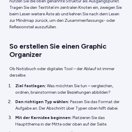
nutzen Sie die oben genannte Struktur als Ausgangspunkt.
Tragen Sie den Texttitel im zentralen Knoten ein, zweigen Sie
beim Lesen weitere Äste ab und kehren Sie nach dem Lesen
zur Mindmap zurück, um den Zusammenfassungs- oder
Reflexionsteil auszufüllen.
So erstellen Sie einen Graphic
Organizer
Ob Notizbuch oder digitales Tool – der Ablauf ist immer
derselbe:
Ziel festlegen:
Was möchten Sie tun – vergleichen,
ordnen, brainstormen oder Beziehungen abbilden?
Den richtigen Typ wählen:
Passen Sie das Format der
Aufgabe an. Der Abschnitt über Typen oben hilft dabei.
Mit der Kernidee beginnen:
Platzieren Sie das
Hauptthema in der Mitte oder oben auf der Seite.