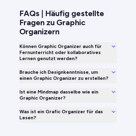
FAQs | Häufig gestellte
Fragen zu Graphic
Organizern
Können Graphic Organizer auch für
Fernunterricht oder kollaboratives
Lernen genutzt werden?
Brauche ich Designkenntnisse, um
einen Graphic Organizer zu erstellen?
Ist eine Mindmap dasselbe wie ein
Graphic Organizer?
Was ist ein Grafic Organizer für das
Lesen?