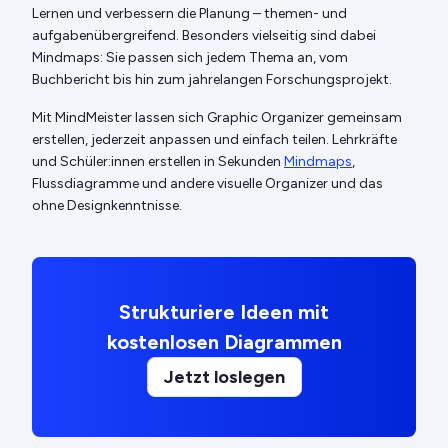
Lernen und verbessern die Planung – themen- und
aufgabenübergreifend. Besonders vielseitig sind dabei
Mindmaps: Sie passen sich jedem Thema an, vom
Buchbericht bis hin zum jahrelangen Forschungsprojekt.
Mit MindMeister lassen sich Graphic Organizer gemeinsam
erstellen, jederzeit anpassen und einfach teilen. Lehrkräfte
und Schüler:innen erstellen in Sekunden
Mindmaps
,
Flussdiagramme und andere visuelle Organizer und das
ohne Designkenntnisse.
Strukturiere Ideen mit
kostenlosen Diagrammen
Jetzt loslegen