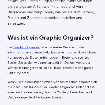
erklärt, was Graphic Organizer sind, führt Sie durch
die gängigsten Arten wie Mindmaps und Venn-
Diagramme und zeigt Ihnen, wie Sie sie zum Lernen,
Planen und Zusammenarbeiten erstellen und
einsetzen.
Was ist ein Graphic Organizer?
Ein
Graphic Organizer
ist ein visuelles Werkzeug, das
Informationen so anordnet, dass erkennbar wird, wie Ideen,
Konzepte oder Daten miteinander in Beziehung stehen.
Stellen Sie es sich wie eine Karte für Ihr Denken vor: statt
Wörter in einer geraden Linie zu lesen, sehen Sie das ganze
Bild auf einmal.
Wenn Sie auf die übliche Weise Notizen machen, stapeln sich
die Ideen Zeile für Zeile. Ein Graphic Organizer zerlegt diese
Ideen und ordnet sie so, dass Sie Muster, Hierarchien und
Verbindungen leicht erkennen können.