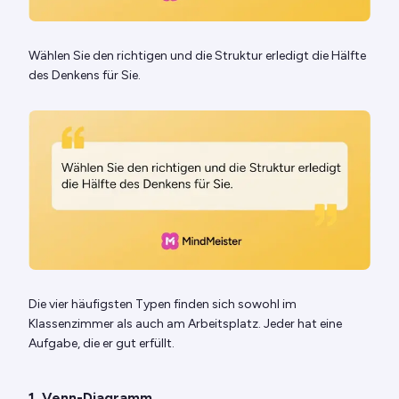
Wählen Sie den richtigen und die Struktur erledigt die Hälfte
des Denkens für Sie.
Die vier häufigsten Typen finden sich sowohl im
Klassenzimmer als auch am Arbeitsplatz. Jeder hat eine
Aufgabe, die er gut erfüllt.
1. Venn-Diagramm