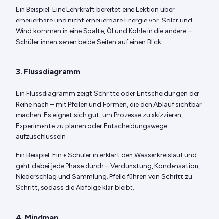
Ein Beispiel: Eine Lehrkraft bereitet eine Lektion über
erneuerbare und nicht erneuerbare Energie vor. Solar und
Wind kommen in eine Spalte, Öl und Kohle in die andere –
Schüler:innen sehen beide Seiten auf einen Blick.
3. Flussdiagramm
Ein Flussdiagramm zeigt Schritte oder Entscheidungen der
Reihe nach – mit Pfeilen und Formen, die den Ablauf sichtbar
machen. Es eignet sich gut, um Prozesse zu skizzieren,
Experimente zu planen oder Entscheidungswege
aufzuschlüsseln.
Ein Beispiel: Ein:e Schüler:in erklärt den Wasserkreislauf und
geht dabei jede Phase durch – Verdunstung, Kondensation,
Niederschlag und Sammlung. Pfeile führen von Schritt zu
Schritt, sodass die Abfolge klar bleibt.
4. Mindmap