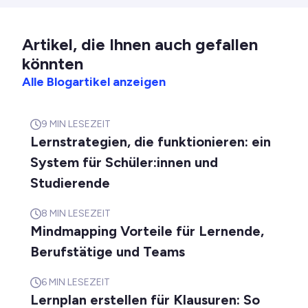
Artikel, die Ihnen auch gefallen
könnten
Alle Blogartikel anzeigen
9
MIN LESEZEIT
Lernstrategien, die funktionieren: ein
System für Schüler:innen und
Studierende
8
MIN LESEZEIT
Mindmapping Vorteile für Lernende,
Berufstätige und Teams
6
MIN LESEZEIT
Lernplan erstellen für Klausuren: So