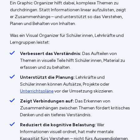
Ein Graphic Organizer hilft dabei, komplexe Themen zu
durchdringen. Statt Informationen linear aufzulisten, zeigt
er Zusammenhänge – und unterstützt so das Verstehen,
Planen und Behalten von Inhalten.
Was ein Visual Organizer für Schüler:innen, Lehrkräfte und
Lerngruppen leistet:
Verbessert das Verständnis:
Das Aufteilen von
Themen in visuelle Teile hilft Schüler:innen, Material zu
erfassen und zu behalten.
Unterstützt die Planung:
Lehrkräfte und
Schüler:innen können Aufsätze, Projekte oder
Unterrichtspläne
vor der Umsetzung skizzieren.
Zeigt Verbindungen auf:
Das Erkennen von
Zusammenhängen zwischen Themen fördert kritisches
Denken und ein tieferes Verständnis.
Reduziert die kognitive Belastung:
Wer
Informationen visuell ordnet, hat mehr mentale
Kapazität fürs Verstehen – nicht fürs Auswendiglernen.