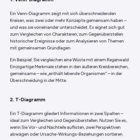
Ein Venn-Diagramm zeigt mit sich überschneidenden
Kreisen, was zwei oder mehr Konzepte gemeinsam haben –
und was sie voneinander unterscheidet. Es eignet sich gut
zum Vergleichen von Charakteren, zum Gegenüberstellen
historischer Ereignisse oder zum Analysieren von Themen
mit gemeinsamen Grundlagen.
Ein Beispiel: Sie vergleichen eine Wüste mit einem Regenwald.
Einzigartige Merkmale stehen in den äußeren Kreisbereichen,
gemeinsame – wie „enthält lebende Organismen“ – in der
Überschneidung in der Mitte.
2. T-Diagramm
Ein T-Diagramm gliedert Informationen in zwei Spalten –
ideal zum Vergleichen und Gegenüberstellen. Nutzen Sie es,
wenn Sie Vor- und Nachteile auflisten, zwei Perspektiven
abwägen oder Ursache-Wirkungs-Beziehungen sortieren.