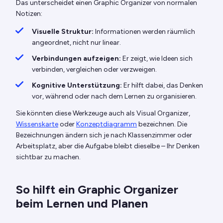
Das unterscheidet einen Graphic Organizer von normalen
Notizen:
Visuelle Struktur:
Informationen werden räumlich
angeordnet, nicht nur linear.
Verbindungen aufzeigen:
Er zeigt, wie Ideen sich
verbinden, vergleichen oder verzweigen.
Kognitive Unterstützung:
Er hilft dabei, das Denken
vor, während oder nach dem Lernen zu organisieren.
Sie könnten diese Werkzeuge auch als Visual Organizer,
Wissenskarte
oder
Konzeptdiagramm
bezeichnen. Die
Bezeichnungen ändern sich je nach Klassenzimmer oder
Arbeitsplatz, aber die Aufgabe bleibt dieselbe – Ihr Denken
sichtbar zu machen.
So hilft ein Graphic Organizer
beim Lernen und Planen