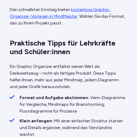
Den schnellsten Einstieg bieten
kostenlose Graphic-
Organizer-Vorlagen in MindMeister
. Wählen Sie das Format,
das zu Ihrem Projekt passt.
Praktische Tipps für Lehrkräfte
und Schüler:innen
Ein Graphic Organizer entfaltet seinen Wert als
Denkwerkzeug – nicht als fertiges Produkt. Diese Tipps
helfen Ihnen, mehr aus jeder Mindmap, jedem Diagramm
und jeder Grafik herauszuholen.
Format und Aufgabe abstimmen:
Venn-Diagramme
für Vergleiche, Mindmaps für Brainstorming,
Flussdiagramme für Prozesse.
Klein anfangen:
Mit einer einfachen Struktur starten
und Details ergänzen, während das Verständnis
wächst.