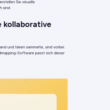
erstellen Sie visuelle
 sind.
 kollaborative
tand und Ideen sammelte, sind vorbei.
dmapping-Software passt sich dieser