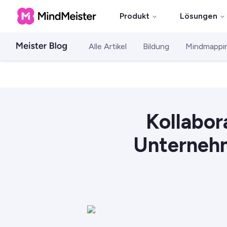
Produkt
Lösungen
Alle Artikel
Bildung
Mindmappi
Kollabor
Unternehm