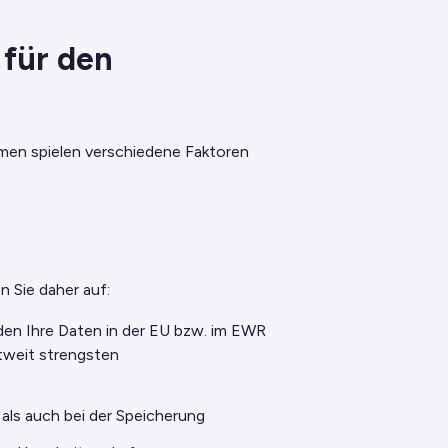
 für den
hmen spielen verschiedene Faktoren
n Sie daher auf:
n Ihre Daten in der EU bzw. im EWR
ltweit strengsten
als auch bei der Speicherung