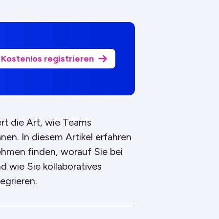
Kostenlos registrieren
t die Art, wie Teams
en. In diesem Artikel erfahren
ehmen finden, worauf Sie bei
d wie Sie kollaboratives
egrieren.