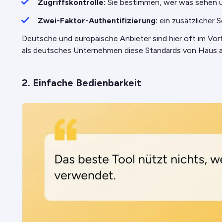
Zugriffskontrolle:
Sie bestimmen, wer was sehen u
Zwei-Faktor-Authentifizierung:
ein zusätzlicher 
Deutsche und europäische Anbieter sind hier oft im Vort
als deutsches Unternehmen diese Standards von Haus a
2. Einfache Bedienbarkeit