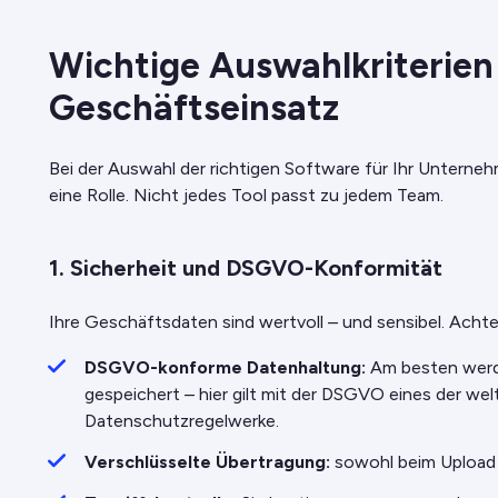
Wichtige Auswahlkriterien
Geschäftseinsatz
Bei der Auswahl der richtigen Software für Ihr Unterne
eine Rolle. Nicht jedes Tool passt zu jedem Team.
1. Sicherheit und DSGVO-Konformität
Ihre Geschäftsdaten sind wertvoll – und sensibel. Achte
DSGVO-konforme Datenhaltung:
Am besten werde
gespeichert – hier gilt mit der DSGVO eines der we
Datenschutzregelwerke.
Verschlüsselte Übertragung:
sowohl beim Upload 