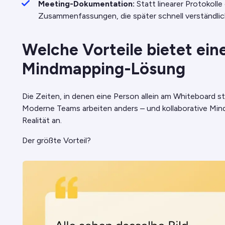
Meeting-Dokumentation:
Statt linearer Protokolle 
Zusammenfassungen, die später schnell verständlich
Welche Vorteile bietet eine
Mindmapping-Lösung
Die Zeiten, in denen eine Person allein am Whiteboard s
Moderne Teams arbeiten anders – und kollaborative Min
Realität an.
Der größte Vorteil?