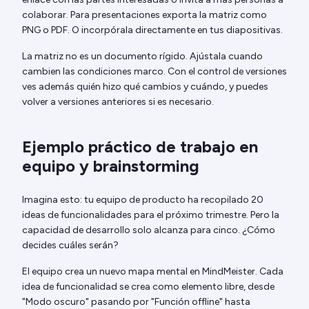
colaborar. Para presentaciones exporta la matriz como
PNG o PDF. O incorpórala directamente en tus diapositivas.
La matriz no es un documento rígido. Ajústala cuando
cambien las condiciones marco. Con el control de versiones
ves además quién hizo qué cambios y cuándo, y puedes
volver a versiones anteriores si es necesario.
Ejemplo práctico de trabajo en
equipo y brainstorming
Imagina esto: tu equipo de producto ha recopilado 20
ideas de funcionalidades para el próximo trimestre. Pero la
capacidad de desarrollo solo alcanza para cinco. ¿Cómo
decides cuáles serán?
El equipo crea un nuevo mapa mental en MindMeister. Cada
idea de funcionalidad se crea como elemento libre, desde
"Modo oscuro" pasando por "Función offline" hasta