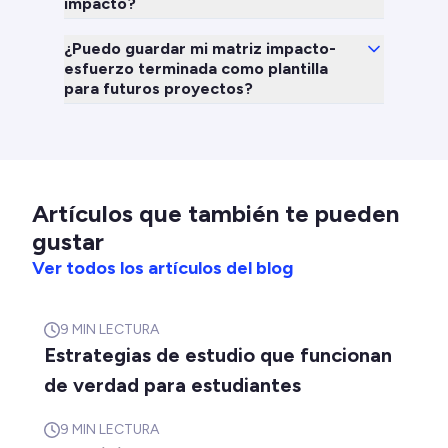
impacto?
¿Puedo guardar mi matriz impacto-
esfuerzo terminada como plantilla
para futuros proyectos?
Artículos que también te pueden
gustar
Ver todos los artículos del blog
9
MIN LECTURA
Estrategias de estudio que funcionan
de verdad para estudiantes
9
MIN LECTURA