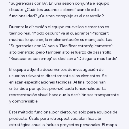
"Sugerencias con IA". En una sesión conjunta el equipo
discute: ¿Cuántos usuarios se benefician de esta
funcionalidad? ¿Qué tan complejo es el desarrollo?
Durante la discusión el equipo mueve los elementos en
tiempo real. "Modo oscuro" va al cuadrante "Priorizar":
muchos lo quieren, la implementación es manejable. Las
"Sugerencias con IA" van a "Planificar estratégicamente":
alto beneficio, pero también alto esfuerzo de desarrollo.
"Reacciones con emoji" se deslizan a "Delegar o más tarde".
El equipo adjunta documentos de investigación de
usuarios relevantes directamente a los elementos. Se
enlazan especificaciones técnicas. Al final todos han
entendido por qué se priorizó cada funcionalidad. La
representación visual hace que la decisión sea transparente
y comprensible.
Este método funciona, por cierto, no solo para equipos de
producto. Úsalo para retrospectivas, planificación
estratégica anual o incluso proyectos personales. El mapa