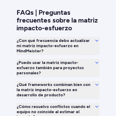
FAQs | Preguntas
frecuentes sobre la matriz
impacto-esfuerzo
¿Con qué frecuencia debo actualizar
mi matriz impacto-esfuerzo en
MindMeister?
¿Puedo usar la matriz impacto-
esfuerzo también para proyectos
personales?
¿Qué frameworks combinan bien con
la matriz impacto-esfuerzo en
desarrollo de producto?
¿Cómo resuelvo conflictos cuando el
equipo no coincide al estimar el