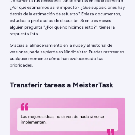
Documenta tus decisiones. Añade notas en cada elemento:
¿Por qué estimamos así el impacto? ¿Qué suposiciones hay
detrás de la estimación de esfuerzo? Enlaza documentos,
estudios o protocolos de discusión. Si en tres meses
alguien pregunta "¿Por qué no hicimos esto?", tienes la
respuesta lista.
Gracias al almacenamiento en la nube y al historial de
versiones, nada se pierde en MindMeister. Puedes rastrear en
cualquier momento cómo han evolucionado tus
prioridades.
Transferir tareas a MeisterTask