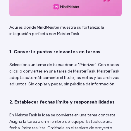
Aquí es donde MindMeister muestra su fortaleza: la
integración perfecta con MeisterTask.
1. Convertir puntos relevantes en tareas
Selecciona un tema de tu cuadrante "Priorizar". Con pocos
clics lo conviertes en una tarea de MeisterTask. MeisterTask
adopta automáticamente el título, las notas y los archivos
adjuntos. Sin copiar y pegar, sin pérdida de información.
2. Establecer fechas límite y responsabilidades
En MeisterTask la idea se convierte en una tarea concreta.
Asigna la tarea a un miembro del equipo. Establece una
fecha límite realista. Ordénala en el tablero de proyecto