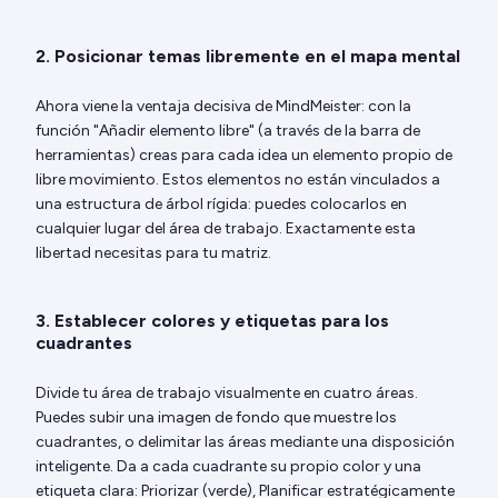
2. Posicionar temas libremente en el mapa mental
Ahora viene la ventaja decisiva de MindMeister: con la
función "Añadir elemento libre" (a través de la barra de
herramientas) creas para cada idea un elemento propio de
libre movimiento. Estos elementos no están vinculados a
una estructura de árbol rígida: puedes colocarlos en
cualquier lugar del área de trabajo. Exactamente esta
libertad necesitas para tu matriz.
3. Establecer colores y etiquetas para los
cuadrantes
Divide tu área de trabajo visualmente en cuatro áreas.
Puedes subir una imagen de fondo que muestre los
cuadrantes, o delimitar las áreas mediante una disposición
inteligente. Da a cada cuadrante su propio color y una
etiqueta clara: Priorizar (verde), Planificar estratégicamente