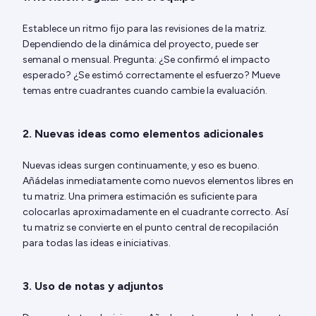
Establece un ritmo fijo para las revisiones de la matriz.
Dependiendo de la dinámica del proyecto, puede ser
semanal o mensual. Pregunta: ¿Se confirmó el impacto
esperado? ¿Se estimó correctamente el esfuerzo? Mueve
temas entre cuadrantes cuando cambie la evaluación.
2. Nuevas ideas como elementos adicionales
Nuevas ideas surgen continuamente, y eso es bueno.
Añádelas inmediatamente como nuevos elementos libres en
tu matriz. Una primera estimación es suficiente para
colocarlas aproximadamente en el cuadrante correcto. Así
tu matriz se convierte en el punto central de recopilación
para todas las ideas e iniciativas.
3. Uso de notas y adjuntos