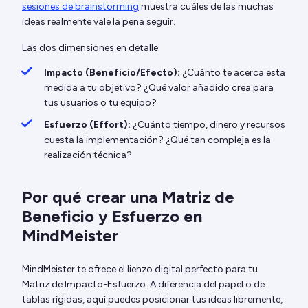
sesiones de brainstorming
muestra cuáles de las muchas
ideas realmente vale la pena seguir.
Las dos dimensiones en detalle:
Impacto (Beneficio/Efecto):
¿Cuánto te acerca esta
medida a tu objetivo? ¿Qué valor añadido crea para
tus usuarios o tu equipo?
Esfuerzo (Effort):
¿Cuánto tiempo, dinero y recursos
cuesta la implementación? ¿Qué tan compleja es la
realización técnica?
Por qué crear una Matriz de
Beneficio y Esfuerzo en
MindMeister
MindMeister te ofrece el lienzo digital perfecto para tu
Matriz de Impacto-Esfuerzo. A diferencia del papel o de
tablas rígidas, aquí puedes posicionar tus ideas libremente,