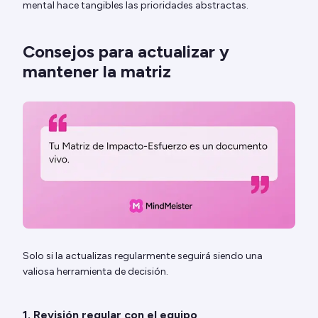
mental hace tangibles las prioridades abstractas.
Consejos para actualizar y
mantener la matriz
Solo si la actualizas regularmente seguirá siendo una
valiosa herramienta de decisión.
1. Revisión regular con el equipo