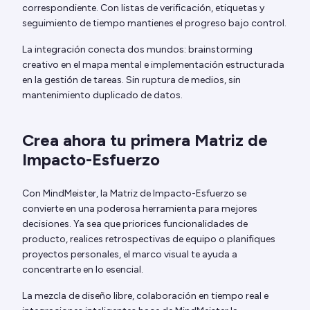
correspondiente. Con listas de verificación, etiquetas y
seguimiento de tiempo mantienes el progreso bajo control.
La integración conecta dos mundos: brainstorming
creativo en el mapa mental e implementación estructurada
en la gestión de tareas. Sin ruptura de medios, sin
mantenimiento duplicado de datos.
Crea ahora tu primera Matriz de
Impacto-Esfuerzo
Con MindMeister, la Matriz de Impacto-Esfuerzo se
convierte en una poderosa herramienta para mejores
decisiones. Ya sea que priorices funcionalidades de
producto, realices retrospectivas de equipo o planifiques
proyectos personales, el marco visual te ayuda a
concentrarte en lo esencial.
La mezcla de diseño libre, colaboración en tiempo real e