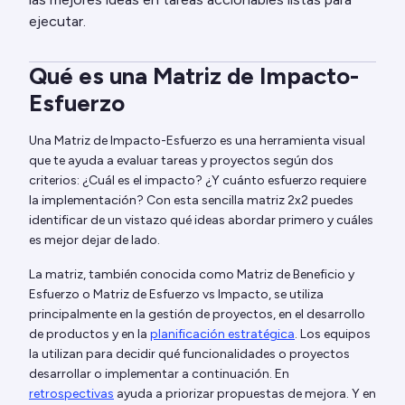
ejecutar.
Qué es una Matriz de Impacto-
Esfuerzo
Una Matriz de Impacto-Esfuerzo es una herramienta visual
que te ayuda a evaluar tareas y proyectos según dos
criterios: ¿Cuál es el impacto? ¿Y cuánto esfuerzo requiere
la implementación? Con esta sencilla matriz 2x2 puedes
identificar de un vistazo qué ideas abordar primero y cuáles
es mejor dejar de lado.
La matriz, también conocida como Matriz de Beneficio y
Esfuerzo o Matriz de Esfuerzo vs Impacto, se utiliza
principalmente en la gestión de proyectos, en el desarrollo
de productos y en la
planificación estratégica
. Los equipos
la utilizan para decidir qué funcionalidades o proyectos
desarrollar o implementar a continuación. En
retrospectivas
ayuda a priorizar propuestas de mejora. Y en