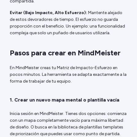
compartida.
Evitar (Bajo Impacto, Alto Esfuerzo):
Mantente alejado
de estos devoradores de tiempo. El esfuerzo no guarda
proporción con el beneficio. Un ejemplo: una funcionalidad
compleja que solo un puñado de usuarios utilizaría.
Pasos para crear en MindMeister
En MindMeister creas tu Matriz de Impacto-Esfuerzo en
pocos minutos. La herramienta se adapta exactamente a la
forma de trabajar de tu equipo.
1. Crear un nuevo mapa mental o plantilla vacía
Inicia sesión en MindMeister. Tienes dos opciones: comienza
con un mapa completamente vacío para máxima libertad
de diseño. O busca en la biblioteca de plantillas templates
de priorización que puedes usar como punto de partida.