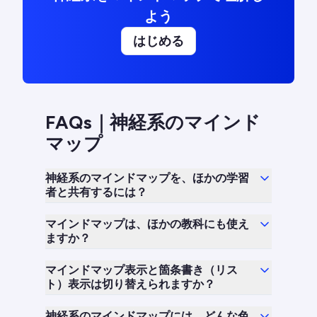
よう
はじめる
FAQs｜神経系のマインド
マップ
神経系のマインドマップを、ほかの学習
者と共有するには？
マインドマップは、ほかの教科にも使え
ますか？
マインドマップ表示と箇条書き（リス
ト）表示は切り替えられますか？
神経系のマインドマップには、どんな色