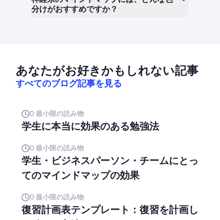
分けがおすすめですか？
あなたがお好きかもしれない記事
すべてのブログ記事を見る
0
最小限の読み物
学生に本当に効果のある勉強法
0
最小限の読み物
学生・ビジネスパーソン・チームにとっ
てのマインドマップの効果
0
最小限の読み物
復習計画表テンプレート：復習を計画し