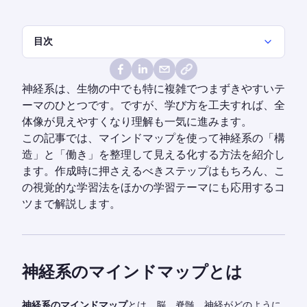
目次
神経系は、生物の中でも特に複雑でつまずきやすいテ
ーマのひとつです。ですが、学び方を工夫すれば、全
体像が見えやすくなり理解も一気に進みます。
この記事では、マインドマップを使って神経系の「構
造」と「働き」を整理して見える化する方法を紹介し
ます。作成時に押さえるべきステップはもちろん、こ
の視覚的な学習法をほかの学習テーマにも応用するコ
ツまで解説します。
神経系のマインドマップとは
神経系のマインドマップ
とは、脳、脊髄、神経がどのように