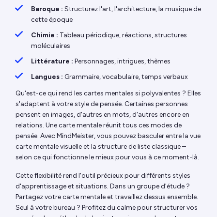
Baroque :
Structurez l'art, l'architecture, la musique de
cette époque
Chimie :
Tableau périodique, réactions, structures
moléculaires
Littérature :
Personnages, intrigues, thèmes
Langues :
Grammaire, vocabulaire, temps verbaux
Qu'est-ce qui rend les cartes mentales si polyvalentes ? Elles
s'adaptent à votre style de pensée. Certaines personnes
pensent en images, d'autres en mots, d'autres encore en
relations. Une carte mentale réunit tous ces modes de
pensée. Avec MindMeister, vous pouvez basculer entre la vue
carte mentale visuelle et la structure de liste classique –
selon ce qui fonctionne le mieux pour vous à ce moment-là.
Cette flexibilité rend l'outil précieux pour différents styles
d'apprentissage et situations. Dans un groupe d'étude ?
Partagez votre carte mentale et travaillez dessus ensemble.
Seul à votre bureau ? Profitez du calme pour structurer vos