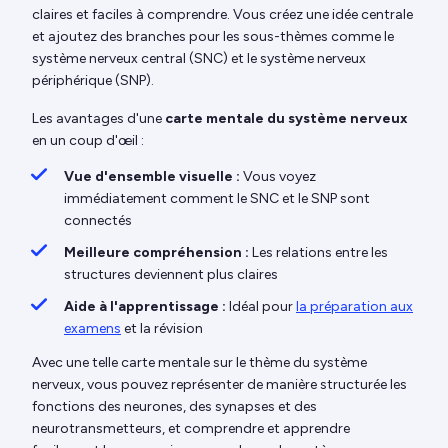
claires et faciles à comprendre. Vous créez une idée centrale
et ajoutez des branches pour les sous-thèmes comme le
système nerveux central (SNC) et le système nerveux
périphérique (SNP).
Les avantages d'une
carte mentale du système nerveux
en un coup d'œil :
Vue d'ensemble visuelle :
Vous voyez
immédiatement comment le SNC et le SNP sont
connectés
Meilleure compréhension :
Les relations entre les
structures deviennent plus claires
Aide à l'apprentissage :
Idéal pour
la préparation aux
examens
et la révision
Avec une telle carte mentale sur le thème du système
nerveux, vous pouvez représenter de manière structurée les
fonctions des neurones, des synapses et des
neurotransmetteurs, et comprendre et apprendre