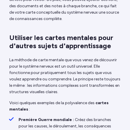
des documents et des notes à chaque branche, ce qui fait
de votre carte conceptuelle du système nerveux une source
de connaissances complète.
Utiliser les cartes mentales pour
d'autres sujets d'apprentissage
La méthode de carte mentale que vous venez de découvrir
pour le système nerveux est un outil universel. Elle
fonctionne pour pratiquement tous les sujets que vous
voulez apprendre ou comprendre. Le principe reste toujours
le même : les informations complexes sont transformées en
structures visuelles claires.
Voici quelques exemples de la polyvalence des
cartes
mentales
:
Première Guerre mondiale :
Créez des branches
pour les causes, le déroulement, les conséquences