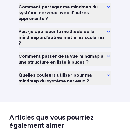
Comment partager ma mindmap du
système nerveux avec d’autres
apprenants ?
Puis-je appliquer la méthode de la
mindmap à d’autres matières scolaires
?
Comment passer de la vue mindmap à
une structure en liste à puces ?
Quelles couleurs utiliser pour ma
mindmap du système nerveux ?
Articles que vous pourriez
également aimer