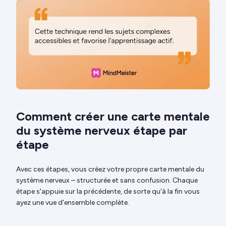
Comment créer une carte mentale
du système nerveux étape par
étape
Avec ces étapes, vous créez votre propre carte mentale du
système nerveux – structurée et sans confusion. Chaque
étape s'appuie sur la précédente, de sorte qu'à la fin vous
ayez une vue d'ensemble complète.