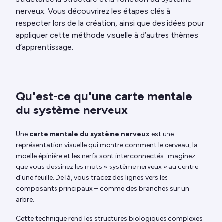
nerveux. Vous découvrirez les étapes clés à
respecter lors de la création, ainsi que des idées pour
appliquer cette méthode visuelle à d’autres thèmes
d’apprentissage.
Qu'est-ce qu'une carte mentale
du système nerveux
Une
carte mentale du système nerveux
est une
représentation visuelle qui montre comment le cerveau, la
moelle épinière et les nerfs sont interconnectés. Imaginez
que vous dessinez les mots « système nerveux » au centre
d'une feuille. De là, vous tracez des lignes vers les
composants principaux – comme des branches sur un
arbre.
Cette technique rend les structures biologiques complexes