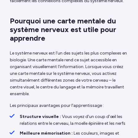
facilement les connexions complexes du système nerveux.
Pourquoi une carte mentale du
système nerveux est utile pour
apprendre
Le système nerveux est l'un des sujets les plus complexes en
biologie. Une carte mentale rend ce sujet accessible en
organisant visuellement l'information. Lorsque vous créez
une carte mentale sur le système nerveux, vous activez
simultanément différentes zones de votre cerveau – le
centre visuel, le centre du langage et la mémoire travaillent
ensemble.
Les principaux avantages pour l'apprentissage :
Structure visuelle :
Vous voyez d'un coup d'œil les
relations entre le cerveau, la moelle épinière et les nerfs
Meilleure mémorisation :
Les couleurs, images et