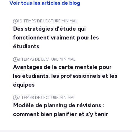
Voir tous les articles de blog
10
TEMPS DE LECTURE MINIMAL
Des stratégies d'étude qui
fonctionnent vraiment pour les
étudiants
9
TEMPS DE LECTURE MINIMAL
Avantages de la carte mentale pour
les étudiants, les professionnels et les
équipes
7
TEMPS DE LECTURE MINIMAL
Modèle de planning de révisions :
comment bien planifier et s’y tenir