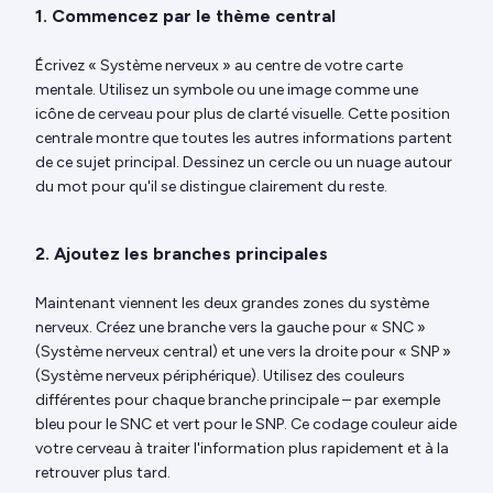
1. Commencez par le thème central
Écrivez « Système nerveux » au centre de votre carte
mentale. Utilisez un symbole ou une image comme une
icône de cerveau pour plus de clarté visuelle. Cette position
centrale montre que toutes les autres informations partent
de ce sujet principal. Dessinez un cercle ou un nuage autour
du mot pour qu'il se distingue clairement du reste.
2. Ajoutez les branches principales
Maintenant viennent les deux grandes zones du système
nerveux. Créez une branche vers la gauche pour « SNC »
(Système nerveux central) et une vers la droite pour « SNP »
(Système nerveux périphérique). Utilisez des couleurs
différentes pour chaque branche principale – par exemple
bleu pour le SNC et vert pour le SNP. Ce codage couleur aide
votre cerveau à traiter l'information plus rapidement et à la
retrouver plus tard.