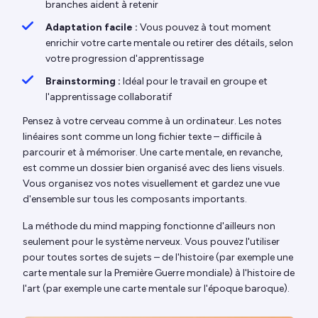
branches aident à retenir
Adaptation facile :
Vous pouvez à tout moment
enrichir votre carte mentale ou retirer des détails, selon
votre progression d'apprentissage
Brainstorming :
Idéal pour le travail en groupe et
l'apprentissage collaboratif
Pensez à votre cerveau comme à un ordinateur. Les notes
linéaires sont comme un long fichier texte – difficile à
parcourir et à mémoriser. Une carte mentale, en revanche,
est comme un dossier bien organisé avec des liens visuels.
Vous organisez vos notes visuellement et gardez une vue
d'ensemble sur tous les composants importants.
La méthode du mind mapping fonctionne d'ailleurs non
seulement pour le système nerveux. Vous pouvez l'utiliser
pour toutes sortes de sujets – de l'histoire (par exemple une
carte mentale sur la Première Guerre mondiale) à l'histoire de
l'art (par exemple une carte mentale sur l'époque baroque).