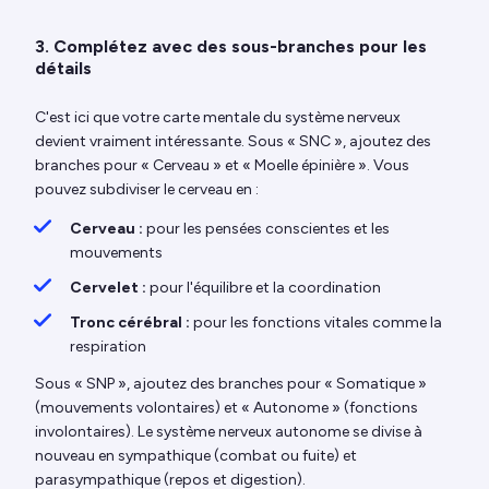
3. Complétez avec des sous-branches pour les
détails
C'est ici que votre carte mentale du système nerveux
devient vraiment intéressante. Sous « SNC », ajoutez des
branches pour « Cerveau » et « Moelle épinière ». Vous
pouvez subdiviser le cerveau en :
Cerveau :
pour les pensées conscientes et les
mouvements
Cervelet :
pour l'équilibre et la coordination
Tronc cérébral :
pour les fonctions vitales comme la
respiration
Sous « SNP », ajoutez des branches pour « Somatique »
(mouvements volontaires) et « Autonome » (fonctions
involontaires). Le système nerveux autonome se divise à
nouveau en sympathique (combat ou fuite) et
parasympathique (repos et digestion).