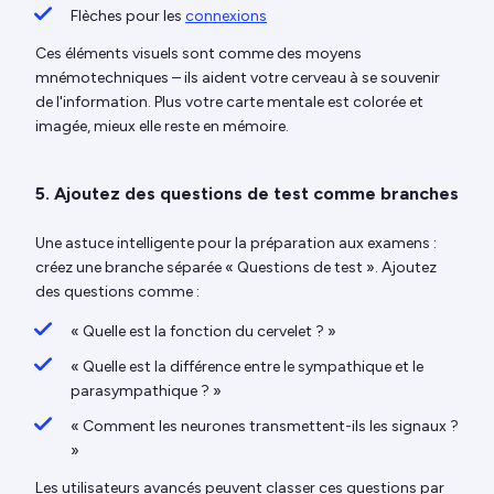
Flèches pour les
connexions
Ces éléments visuels sont comme des moyens
mnémotechniques – ils aident votre cerveau à se souvenir
de l'information. Plus votre carte mentale est colorée et
imagée, mieux elle reste en mémoire.
5. Ajoutez des questions de test comme branches
Une astuce intelligente pour la préparation aux examens :
créez une branche séparée « Questions de test ». Ajoutez
des questions comme :
« Quelle est la fonction du cervelet ? »
« Quelle est la différence entre le sympathique et le
parasympathique ? »
« Comment les neurones transmettent-ils les signaux ?
»
Les utilisateurs avancés peuvent classer ces questions par