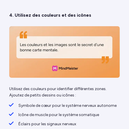
4. Utilisez des couleurs et des icônes
Utilisez des couleurs pour identifier différentes zones.
Ajoutez de petits dessins ou icônes :
Symbole de cœur pour le système nerveux autonome
Icône de muscle pour le système somatique
Éclairs pour les signaux nerveux