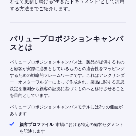
わせて更新し続ける“生きたドキュメント”として活用
する方法までご紹介します。
バリュープロポジションキャンバ
スとは
バリュープロポジションキャンバスは、製品が提供するもの
と顧客が実際に必要としているものとの適合性をマッピング
するための戦略的フレームワークです。これはアレクサンダ
ー・オスターワルダーによって作成され、製品に関する意思
決定を推測から顧客の証拠に基づくものへと移行させること
を目的としています。
バリュープロポジションキャンバスモデルには2つの側面が
あります:
顧客プロファイル:
市場における特定の顧客セグメント
を記述します