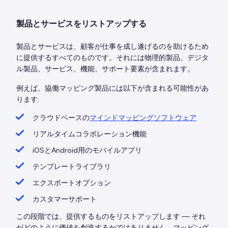
製品とサービスをリストアップする
製品とサービスは、顧客が仕事を成し遂げるのを助けるため
に提供するすべてのものです。それには物理的製品、デジタ
ル製品、サービス、機能、サポート要素が含まれます。
例えば、協働マッピング製品には以下が含まれる可能性があ
ります:
クラウドベースの
マインドマッピングソフトウェア
リアルタイムコラボレーション機能
iOSとAndroid用のモバイルアプリ
テンプレートライブラリ
エクスポートオプション
カスタマーサポート
この段階では、提供するものをリストアップします — それ
がどのように価値を創造するかではありません。マッピング