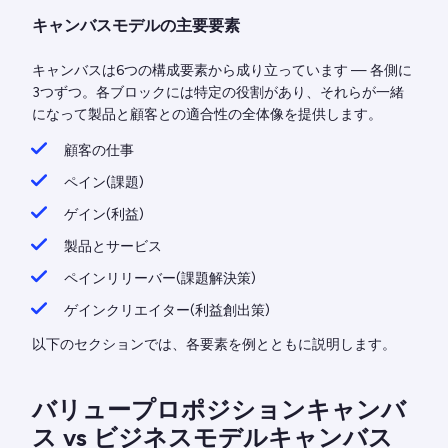
キャンバスモデルの主要要素
キャンバスは6つの構成要素から成り立っています — 各側に
3つずつ。各ブロックには特定の役割があり、それらが一緒
になって製品と顧客との適合性の全体像を提供します。
顧客の仕事
ペイン(課題)
ゲイン(利益)
製品とサービス
ペインリリーバー(課題解決策)
ゲインクリエイター(利益創出策)
以下のセクションでは、各要素を例とともに説明します。
バリュープロポジションキャンバ
ス vs ビジネスモデルキャンバス