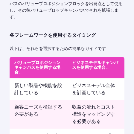
バスのバリュープロポジションブロックを出発点として使用
し、その後バリュープロップキャンバスでそれを拡張しま
す。
各フレームワークを使用するタイミング
以下は、それらを選択するための簡単なガイドです:
バリュープロポジション
ビジネスモデルキャンバ
キャンバスを使用する場
スを使用する場合…
合…
新しい製品や機能を設
ビジネスモデル全体
計している
を計画している
顧客ニーズを検証する
収益の流れとコスト
必要がある
構造をマッピングす
る必要がある