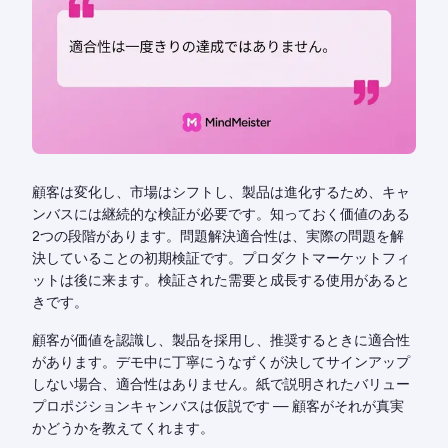
顧客は変化し、市場はシフトし、製品は進化するため、キャ
ンバスには継続的な検証が必要です。知っておく価値のある
2つの段階があります。問題解決適合性は、実際の問題を解
決していることの初期検証です。プロダクトマーケットフィ
ットは後に来ます。検証された需要と成長する使用があると
きです。
顧客が価値を認識し、製品を採用し、推奨するときに適合性
があります。デモ中に丁寧にうなずくが決してサインアップ
しない場合、適合性はありません。紙で説明されたバリュー
プロポジションキャンバスは仮説です — 顧客がそれが真実
かどうかを教えてくれます。