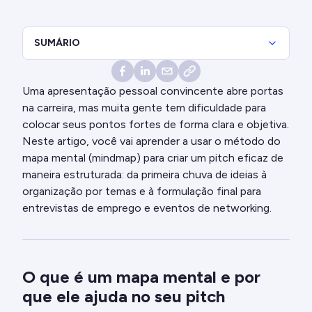
SUMÁRIO
Uma apresentação pessoal convincente abre portas
na carreira, mas muita gente tem dificuldade para
colocar seus pontos fortes de forma clara e objetiva.
Neste artigo, você vai aprender a usar o método do
mapa mental (mindmap) para criar um pitch eficaz de
maneira estruturada: da primeira chuva de ideias à
organização por temas e à formulação final para
entrevistas de emprego e eventos de networking.
O que é um mapa mental e por
que ele ajuda no seu pitch