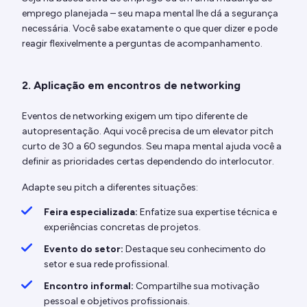
emprego planejada – seu mapa mental lhe dá a segurança
necessária. Você sabe exatamente o que quer dizer e pode
reagir flexivelmente a perguntas de acompanhamento.
2. Aplicação em encontros de networking
Eventos de networking exigem um tipo diferente de
autopresentação. Aqui você precisa de um elevator pitch
curto de 30 a 60 segundos. Seu mapa mental ajuda você a
definir as prioridades certas dependendo do interlocutor.
Adapte seu pitch a diferentes situações:
Feira especializada:
Enfatize sua expertise técnica e
experiências concretas de projetos.
Evento do setor:
Destaque seu conhecimento do
setor e sua rede profissional.
Encontro informal:
Compartilhe sua motivação
pessoal e objetivos profissionais.