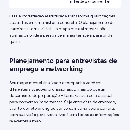
interdepartamental
Esta autorreflexão estruturada transforma qualificações
abstratas em uma história concreta. O planejamento de
carreira se torna visível – o mapa mental mostra não
apenas de onde a pessoa vem, mas também para onde
quer ir.
Planejamento para entrevistas de
emprego e networking
Seu mapa mental finalizado acompanha você em
diferentes situações profissionais. É mais do que um
documento de preparação – torna-se sua cola pessoal
para conversas importantes. Seja entrevista de emprego,
evento de networking ou conversa interna sobre carreira:
com sua visão geral visual, você tem todas as informações
relevantes à mão.