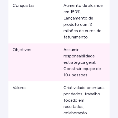
Conquistas
Aumento de alcance
em 150%,
Lançamento de
produto com 2
milhões de euros de
faturamento
Objetivos
Assumir
responsabilidade
estratégica geral,
Construir equipe de
10+ pessoas
Valores
Criatividade orientada
por dados, trabalho
focado em
resultados,
colaboração