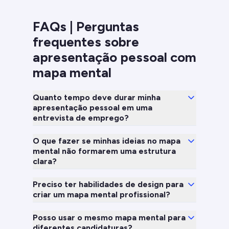
FAQs | Perguntas
frequentes sobre
apresentação pessoal com
mapa mental
Quanto tempo deve durar minha
apresentação pessoal em uma
entrevista de emprego?
O que fazer se minhas ideias no mapa
mental não formarem uma estrutura
clara?
Preciso ter habilidades de design para
criar um mapa mental profissional?
Posso usar o mesmo mapa mental para
diferentes candidaturas?