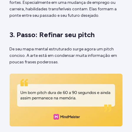
fortes. Especialmente em uma mudança de emprego ou
carreira, habilidades transferíveis contam. Elas formam a
ponte entre seu passado e seu futuro desejado.
3. Passo: Refinar seu pitch
De seu mapa mental estruturado surge agora um pitch
conciso. A arte está em condensar muita informação em
poucas frases poderosas.