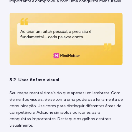
importante e comprove-a com uma conquista mensurável.
3.2. Usar ênfase visual
Seu mapa mental é mais do que apenas um lembrete. Com
elementos visuais, ele se torna uma poderosa ferramenta de
comunicação. Use cores para distinguir diferentes áreas de
competência. Adicione símbolos ou ícones para
conquistas importantes. Destaque os galhos centrais
visualmente.