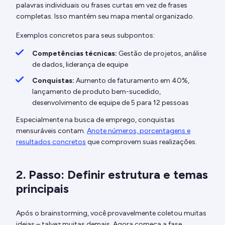
palavras individuais ou frases curtas em vez de frases
completas. Isso mantém seu mapa mental organizado.
Exemplos concretos para seus subpontos:
Competências técnicas:
Gestão de projetos, análise
de dados, liderança de equipe
Conquistas:
Aumento de faturamento em 40%,
lançamento de produto bem-sucedido,
desenvolvimento de equipe de 5 para 12 pessoas
Especialmente na busca de emprego, conquistas
mensuráveis contam.
Anote números, porcentagens e
resultados concretos
que comprovem suas realizações.
2. Passo: Definir estrutura e temas
principais
Após o brainstorming, você provavelmente coletou muitas
ideias – talvez muitas demais. Agora começa a fase