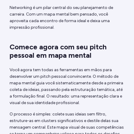
Networking é um pilar central do seu planejamento de
carreira. Com um mapa mental bem pensado, você
aproveita cada encontro de forma ideal e deixa uma
impressão profissional.
Comece agora com seu pitch
pessoal em mapa mental
Você agora tem todas as ferramentas em mãos para
desenvolver um pitch pessoal convincente. O método de
mapa mental guia você sistematicamente desde a primeira
coleta de ideias, passando pela estruturação temática, até
a formulação final. O resultado: uma representação clara e
visual de sua identidade profissional.
O processo é simples: colete suas ideias sem filtro,
estruture-as em clusters significativos e destile delas sua
mensagem central. Este mapa visual de suas competências
se torna um companheiro valioso para todos os desafios