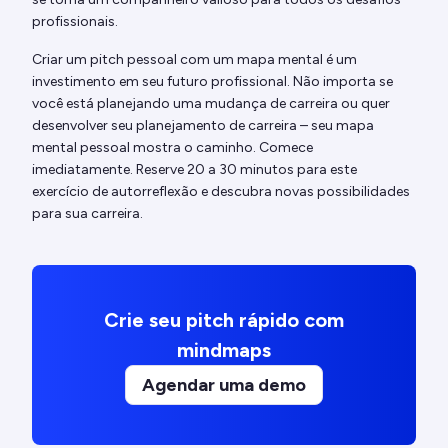
profissionais.
Criar um pitch pessoal com um mapa mental é um
investimento em seu futuro profissional. Não importa se
você está planejando uma mudança de carreira ou quer
desenvolver seu planejamento de carreira – seu mapa
mental pessoal mostra o caminho. Comece
imediatamente. Reserve 20 a 30 minutos para este
exercício de autorreflexão e descubra novas possibilidades
para sua carreira.
Crie seu pitch rápido com
mindmaps
Agendar uma demo