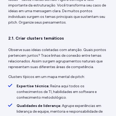
importante da estruturação. Você transforma seu caos de
ideias em uma mensagem clara. De muitos pontos
individuais surgem os temas principais que sustentam seu
pitch. Organize seus pensamentos.
2.1. Criar clusters temáticos
Observe suas ideias coletadas com atenção. Quais pontos
pertencem juntos? Trace linhas de conexão entre temas
relacionados. Assim surgem agrupamentos naturais que
representam suas diferentes áreas de competência.
Clusters típicos em um mapa mental de pitch:
Expertise técnica:
Reúna aqui todos os
conhecimentos de TI, habilidades em software e
conhecimento metodológico.
Qualidades de liderança:
Agrupe experiências em
liderança de equipe, mentoria e responsabilidade de