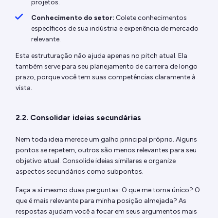
projetos.
Conhecimento do setor:
Colete conhecimentos
específicos de sua indústria e experiência de mercado
relevante.
Esta estruturação não ajuda apenas no pitch atual. Ela
também serve para seu planejamento de carreira de longo
prazo, porque você tem suas competências claramente à
vista.
2.2. Consolidar ideias secundárias
Nem toda ideia merece um galho principal próprio. Alguns
pontos se repetem, outros são menos relevantes para seu
objetivo atual. Consolide ideias similares e organize
aspectos secundários como subpontos.
Faça a si mesmo duas perguntas: O que me torna único? O
que é mais relevante para minha posição almejada? As
respostas ajudam você a focar em seus argumentos mais