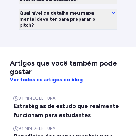
Qual nível de detalhe meu mapa
mental deve ter para preparar o
pitch?
Artigos que você também pode
gostar
Ver todos os artigos do blog
9
1 MIN DE LEITURA
Estratégias de estudo que realmente
funcionam para estudantes
9
1 MIN DE LEITURA