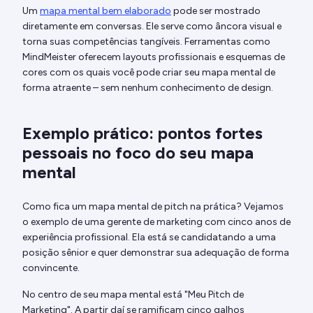
Um
mapa mental bem elaborado
pode ser mostrado
diretamente em conversas. Ele serve como âncora visual e
torna suas competências tangíveis. Ferramentas como
MindMeister oferecem layouts profissionais e esquemas de
cores com os quais você pode criar seu mapa mental de
forma atraente – sem nenhum conhecimento de design.
Exemplo prático: pontos fortes
pessoais no foco do seu mapa
mental
Como fica um mapa mental de pitch na prática? Vejamos
o exemplo de uma gerente de marketing com cinco anos de
experiência profissional. Ela está se candidatando a uma
posição sênior e quer demonstrar sua adequação de forma
convincente.
No centro de seu mapa mental está "Meu Pitch de
Marketing". A partir daí se ramificam cinco galhos