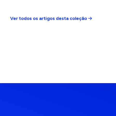
Ver todos os artigos desta coleção