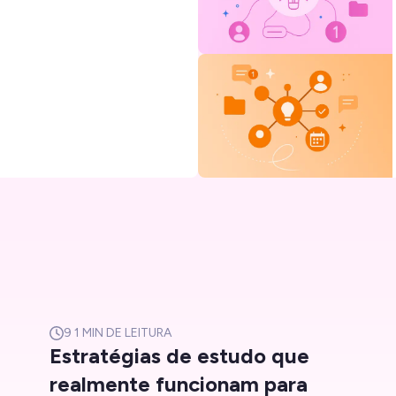
9
1 MIN DE LEITURA
Estratégias de estudo que
realmente funcionam para