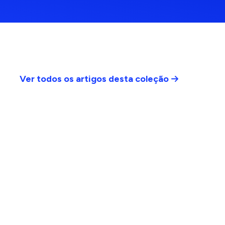
Ver todos os artigos desta coleção