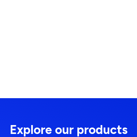
Explore our products