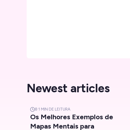
Newest articles
8
1 MIN DE LEITURA
Os Melhores Exemplos de
Mapas Mentais para