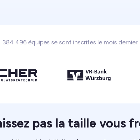
384 496 équipes se sont inscrites le mois dernier
issez pas la taille vous f