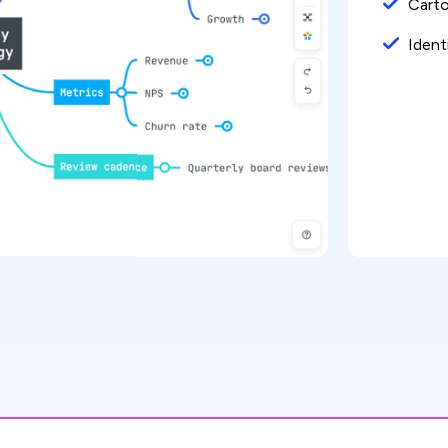
Carto
Ident