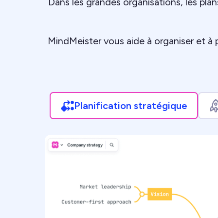
Dans les grandes organisations, les plan
MindMeister vous aide à organiser et à 
Planification stratégique