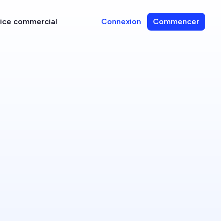
vice commercial
Connexion
Commencer