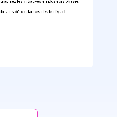
graphiez les initiatives en plusieurs phases
ifiez les dépendances dès le départ