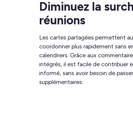
Diminuez la surc
réunions
Les cartes partagées permettent au
coordonner plus rapidement sans e
calendriers. Grâce aux commentaire
intégrés, il est facile de contribuer 
informé, sans avoir besoin de passe
supplémentaires.