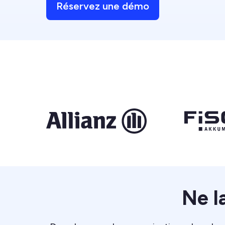
Réservez une démo
Ne la