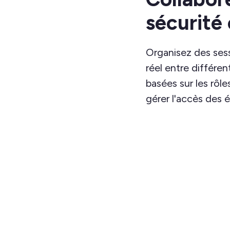
sécurité 
Organisez des ses
réel entre différen
basées sur les rôl
gérer l'accès des 