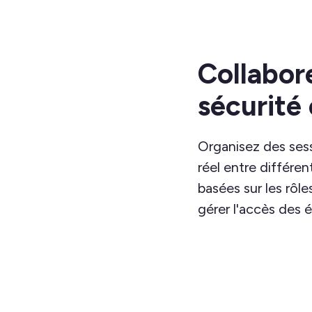
Collabor
sécurité 
Organisez des ses
réel entre différen
basées sur les rôl
gérer l'accès des 