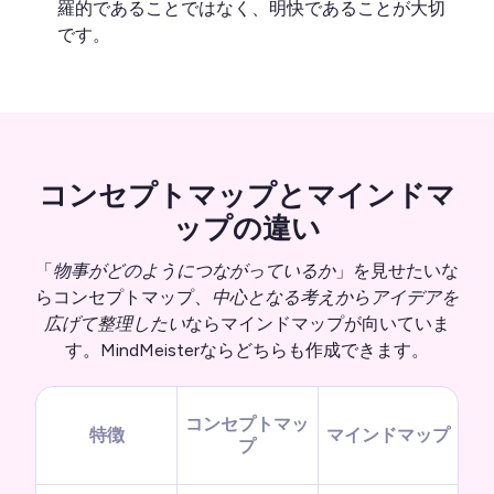
羅的であることではなく、明快であることが大切
です。
コンセプトマップとマインドマ
ップの違い
「
物事がどのようにつながっているか
」を見せたいな
らコンセプトマップ、
中心となる考えからアイデアを
広げて整理したい
ならマインドマップが向いていま
す。MindMeisterならどちらも作成できます。
コンセプトマッ
特徴
マインドマップ
プ