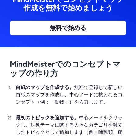
作成を無料で始めましょう
無料で始める
MindMeisterでのコンセプトマ
ップの作り方
白紙のマップを作成する。
無料で登録して新しい
白紙のマップを作成し、中心ノードに核となるコ
ンセプト（例：「動物」）を入力します。
最初のトピックを追加する。
中心ノードをクリッ
クし、対象テーマに関する大きなカテゴリを独立
したトピックとして追加します（例：哺乳類、爬