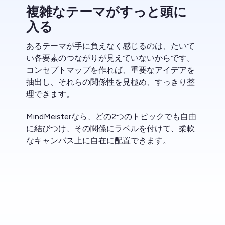
複雑なテーマがすっと頭に
入る
あるテーマが手に負えなく感じるのは、たいて
い各要素のつながりが見えていないからです。
コンセプトマップを作れば、重要なアイデアを
抽出し、それらの関係性を見極め、すっきり整
理できます。
MindMeisterなら、どの2つのトピックでも自由
に結びつけ、その関係にラベルを付けて、柔軟
なキャンバス上に自在に配置できます。