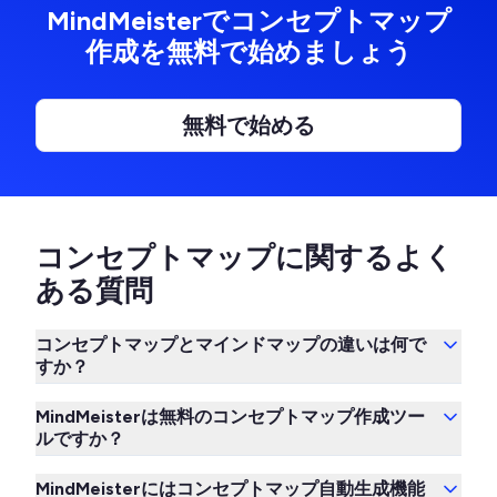
MindMeisterでコンセプトマップ
作成を無料で始めましょう
無料で始める
コンセプトマップに関するよく
ある質問
コンセプトマップとマインドマップの違いは何で
すか？
MindMeisterは無料のコンセプトマップ作成ツー
ルですか？
MindMeisterにはコンセプトマップ自動生成機能