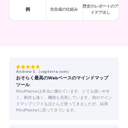
歴史のレポートのア
例
光合成の仕組み
イデア出し
Andrew S.（capterra.com）
おそらく最高のWebベースのマインドマップ
ツール
MindMeisterは本当に優れています。とても使いやす
く、動作も速く、機能も充実しています。他のマイン
ドマップソフトもほとんど使ってきましたが、結局
MindMeisterに戻ってきています。