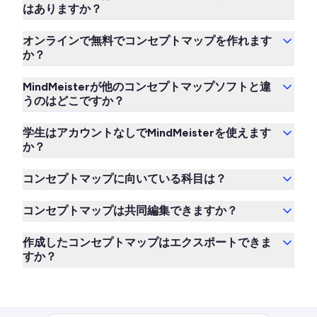
はありますか？
オンラインで無料でコンセプトマップを作れます
か？
MindMeisterが他のコンセプトマップソフトと違
うのはどこですか？
学生はアカウントなしでMindMeisterを使えます
か？
コンセプトマップに向いている科目は？
コンセプトマップは共同編集できますか？
作成したコンセプトマップはエクスポートできま
すか？