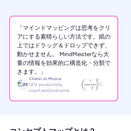
「マインドマッピングは思考をクリ
アにする素晴らしい方法です。紙の
上ではドラッグ＆ドロップできず、
動かせません。 MindMeisterなら大
量の情報を効果的に構造化・分類で
きます。」
Chelsi Jo Moore
CJM
CEO, productivity
coach and podcaster