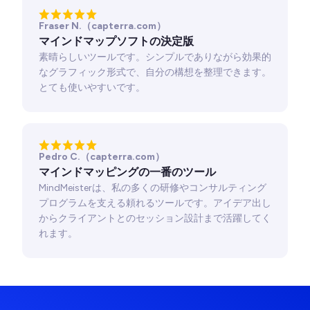
Fraser N.（capterra.com）
マインドマップソフトの決定版
素晴らしいツールです。シンプルでありながら効果的
なグラフィック形式で、自分の構想を整理できます。
とても使いやすいです。
Pedro C.（capterra.com）
マインドマッピングの一番のツール
MindMeisterは、私の多くの研修やコンサルティング
プログラムを支える頼れるツールです。アイデア出し
からクライアントとのセッション設計まで活躍してく
れます。