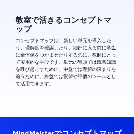
教室で活きるコンセプトマ
ップ
コンセプトマップは、新しい単元を導入した
り、理解度を確認したり、細部に入る前に学生
に全体像をつかませたりするのに、教師にとっ
て実用的な手段です。単元の冒頭では既習知識
を呼び起こすために、中盤では理解の深まりを
追うために、終盤では復習や評価のツールとし
て活用できます。
MindMeisterでコンセプトマップ