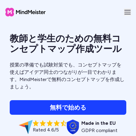
教師と学生のための無料コ
ンセプトマップ作成ツール
授業の準備でも試験対策でも、コンセプトマップを
使えばアイデア同士のつながりが一目でわかりま
す。MindMeisterで無料のコンセプトマップを作成し
ましょう。
無料で始める
Made in the EU
Rated 4.6/5
GDPR compliant