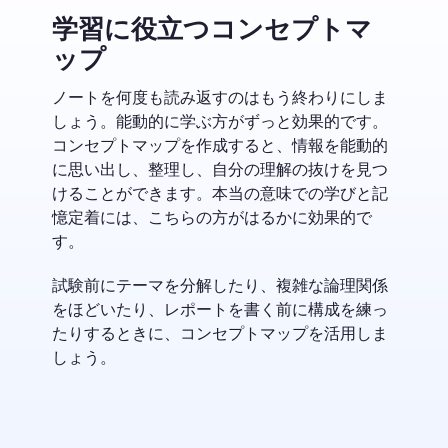
学習に役立つコンセプトマ
ップ
ノートを何度も読み返すのはもう終わりにしま
しょう。能動的に学ぶ方がずっと効果的です。
コンセプトマップを作成すると、情報を能動的
に思い出し、整理し、自分の理解の抜けを見つ
けることができます。本当の意味での学びと記
憶定着には、こちらの方がはるかに効果的で
す。
試験前にテーマを分解したり、複雑な論理関係
をほどいたり、レポートを書く前に構成を練っ
たりするときに、コンセプトマップを活用しま
しょう。