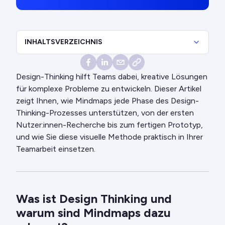
INHALTSVERZEICHNIS
Design-Thinking hilft Teams dabei, kreative Lösungen
für komplexe Probleme zu entwickeln. Dieser Artikel
zeigt Ihnen, wie Mindmaps jede Phase des Design-
Thinking-Prozesses unterstützen, von der ersten
Nutzer:innen-Recherche bis zum fertigen Prototyp,
und wie Sie diese visuelle Methode praktisch in Ihrer
Teamarbeit einsetzen.
Was ist Design Thinking und
warum sind Mindmaps dazu