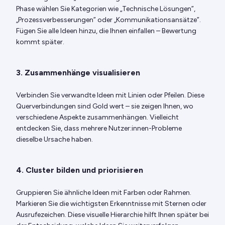
Phase wählen Sie Kategorien wie „Technische Lösungen”,
„Prozessverbesserungen” oder „Kommunikationsansätze”.
Fügen Sie alle Ideen hinzu, die Ihnen einfallen – Bewertung
kommt später.
3. Zusammenhänge visualisieren
Verbinden Sie verwandte Ideen mit Linien oder Pfeilen. Diese
Querverbindungen sind Gold wert – sie zeigen Ihnen, wo
verschiedene Aspekte zusammenhängen. Vielleicht
entdecken Sie, dass mehrere Nutzer:innen-Probleme
dieselbe Ursache haben.
4. Cluster bilden und priorisieren
Gruppieren Sie ähnliche Ideen mit Farben oder Rahmen.
Markieren Sie die wichtigsten Erkenntnisse mit Sternen oder
Ausrufezeichen. Diese visuelle Hierarchie hilft Ihnen später bei