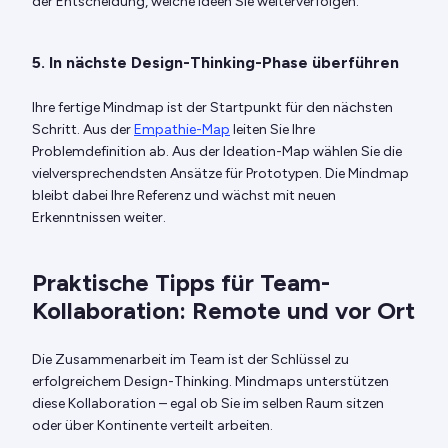
der Entscheidung, welche Ideen Sie weiterverfolgen.
5. In nächste Design-Thinking-Phase überführen
Ihre fertige Mindmap ist der Startpunkt für den nächsten
Schritt. Aus der
Empathie-Map
leiten Sie Ihre
Problemdefinition ab. Aus der Ideation-Map wählen Sie die
vielversprechendsten Ansätze für Prototypen. Die Mindmap
bleibt dabei Ihre Referenz und wächst mit neuen
Erkenntnissen weiter.
Praktische Tipps für Team-
Kollaboration: Remote und vor Ort
Die Zusammenarbeit im Team ist der Schlüssel zu
erfolgreichem Design-Thinking. Mindmaps unterstützen
diese Kollaboration – egal ob Sie im selben Raum sitzen
oder über Kontinente verteilt arbeiten.