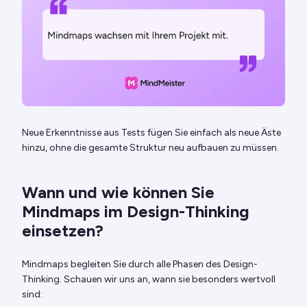
Neue Erkenntnisse aus Tests fügen Sie einfach als neue Äste
hinzu, ohne die gesamte Struktur neu aufbauen zu müssen.
Wann und wie können Sie
Mindmaps im Design-Thinking
einsetzen?
Mindmaps begleiten Sie durch alle Phasen des Design-
Thinking. Schauen wir uns an, wann sie besonders wertvoll
sind: