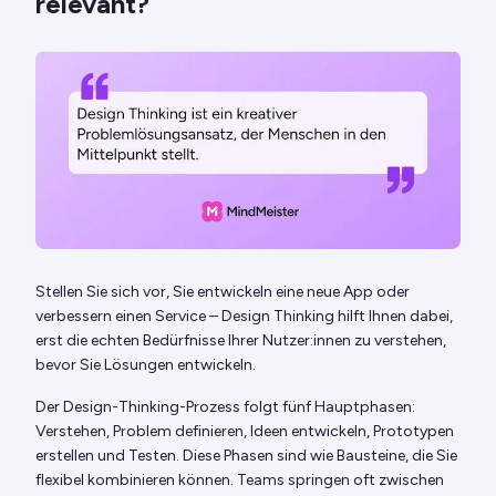
relevant?
Stellen Sie sich vor, Sie entwickeln eine neue App oder
verbessern einen Service – Design Thinking hilft Ihnen dabei,
erst die echten Bedürfnisse Ihrer Nutzer:innen zu verstehen,
bevor Sie Lösungen entwickeln.
Der Design-Thinking-Prozess folgt fünf Hauptphasen:
Verstehen, Problem definieren, Ideen entwickeln, Prototypen
erstellen und Testen. Diese Phasen sind wie Bausteine, die Sie
flexibel kombinieren können. Teams springen oft zwischen