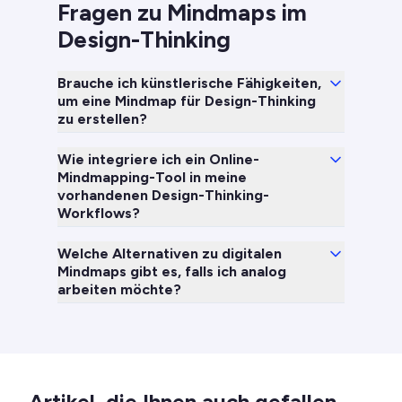
Fragen zu Mindmaps im
Design-Thinking
Brauche ich künstlerische Fähigkeiten,
um eine Mindmap für Design-Thinking
zu erstellen?
Wie integriere ich ein Online-
Mindmapping-Tool in meine
vorhandenen Design-Thinking-
Workflows?
Welche Alternativen zu digitalen
Mindmaps gibt es, falls ich analog
arbeiten möchte?
Artikel, die Ihnen auch gefallen