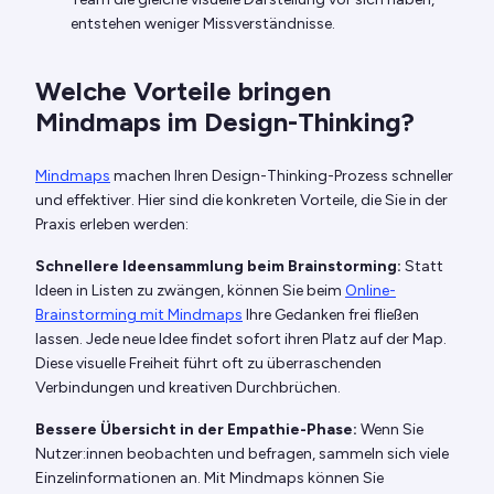
entstehen weniger Missverständnisse.
Welche Vorteile bringen
Mindmaps im Design-Thinking?
Mindmaps
machen Ihren Design-Thinking-Prozess schneller
und effektiver. Hier sind die konkreten Vorteile, die Sie in der
Praxis erleben werden:
Schnellere Ideensammlung beim Brainstorming:
Statt
Ideen in Listen zu zwängen, können Sie beim
Online-
Brainstorming mit Mindmaps
Ihre Gedanken frei fließen
lassen. Jede neue Idee findet sofort ihren Platz auf der Map.
Diese visuelle Freiheit führt oft zu überraschenden
Verbindungen und kreativen Durchbrüchen.
Bessere Übersicht in der Empathie-Phase:
Wenn Sie
Nutzer:innen beobachten und befragen, sammeln sich viele
Einzelinformationen an. Mit Mindmaps können Sie