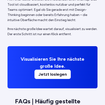
Tool ist cloudbasiert, kostenlos nutzbar und perfekt für
Teams optimiert. Egal ob Sie gerade erst mit Design-
Thinking beginnen oder bereits Erfahrung haben – die
intuitive Oberfläche macht den Einstieg leicht.
Ihre nächste große Idee wartet darauf, visualisiert zu werden.
Der erste Schritt ist nur einen Klick entfernt.
Visualisieren Sie Ihre nächste
große Idee.
Jetzt loslegen
FAQs | Häufig gestellte