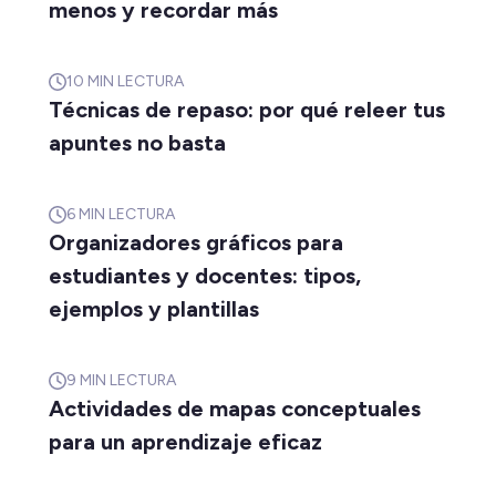
menos y recordar más
10
MIN LECTURA
Técnicas de repaso: por qué releer tus
apuntes no basta
6
MIN LECTURA
Organizadores gráficos para
estudiantes y docentes: tipos,
ejemplos y plantillas
9
MIN LECTURA
Actividades de mapas conceptuales
para un aprendizaje eficaz