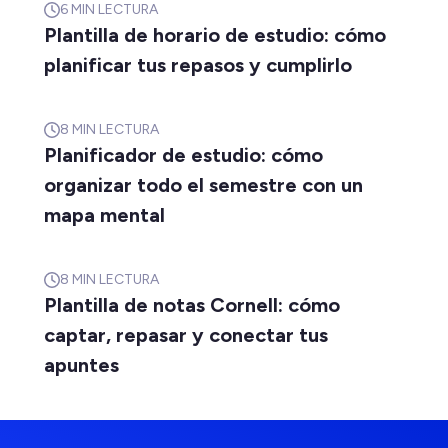
6
MIN LECTURA
Plantilla de horario de estudio: cómo
planificar tus repasos y cumplirlo
8
MIN LECTURA
Planificador de estudio: cómo
organizar todo el semestre con un
mapa mental
8
MIN LECTURA
Plantilla de notas Cornell: cómo
captar, repasar y conectar tus
apuntes