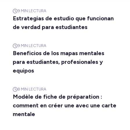
9
MIN LECTURA
Estrategias de estudio que funcionan
de verdad para estudiantes
9
MIN LECTURA
Beneficios de los mapas mentales
para estudiantes, profesionales y
equipos
8
MIN LECTURA
Modèle de fiche de préparation :
comment en créer une avec une carte
mentale