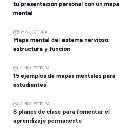
tu presentación personal con un mapa
mental
5
MIN LECTURA
Mapa mental del sistema nervioso:
estructura y función
10
MIN LECTURA
15 ejemplos de mapas mentales para
estudiantes
10
MIN LECTURA
8 planes de clase para fomentar el
aprendizaje permanente