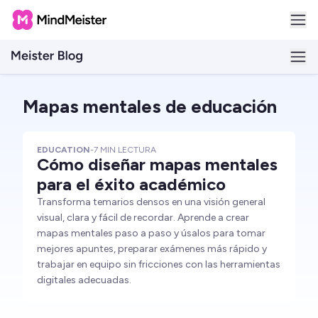
Mapas mentales de educación
EDUCATION
-
7
MIN LECTURA
Cómo diseñar mapas mentales
para el éxito académico
Transforma temarios densos en una visión general
visual, clara y fácil de recordar. Aprende a crear
mapas mentales paso a paso y úsalos para tomar
mejores apuntes, preparar exámenes más rápido y
trabajar en equipo sin fricciones con las herramientas
digitales adecuadas.