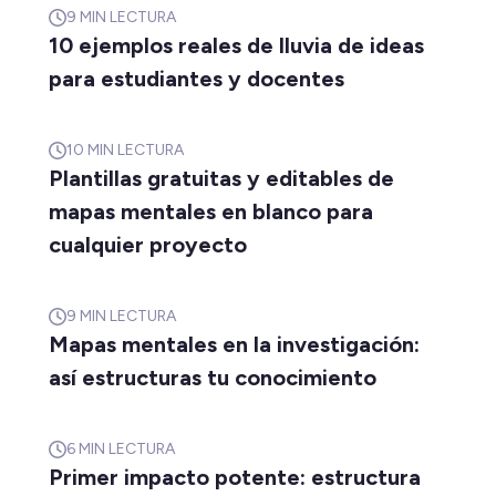
9
MIN LECTURA
10 ejemplos reales de lluvia de ideas
para estudiantes y docentes
10
MIN LECTURA
Plantillas gratuitas y editables de
mapas mentales en blanco para
cualquier proyecto
9
MIN LECTURA
Mapas mentales en la investigación:
así estructuras tu conocimiento
6
MIN LECTURA
Primer impacto potente: estructura