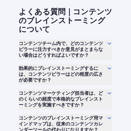
よくある質問｜コンテンツ
のブレインストーミング
について
コンテンツチーム内で、どのコンテンツ
ピラーに注力すべきか意見がまとまらな
い場合はどうすればよいですか？
効果的にブレインストーミングするに
は、コンテンツピラーはどの程度の広さ
が必要ですか？
コンテンツマーケティング担当者は、ど
のくらいの頻度で本格的なブレインスト
ーミングを実施すべきですか？
コンテンツのブレインストーミング用マ
インドマップは、従来のコンテンツカレ
ンダーツールの代わりになりますか？