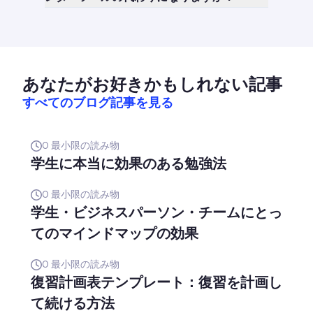
あなたがお好きかもしれない記事
すべてのブログ記事を見る
0
最小限の読み物
学生に本当に効果のある勉強法
0
最小限の読み物
学生・ビジネスパーソン・チームにとっ
てのマインドマップの効果
0
最小限の読み物
復習計画表テンプレート：復習を計画し
て続ける方法