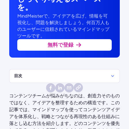
を。
MindMeisterで、アイデアを広げ、情報を可
視化し、問題を解決しましょう。何百万人も
のユーザーに信頼されているマインドマップ
ツールです。
無料で登録
目次
コンテンツチームが悩みがちなのは、創造力そのもの
ではなく、アイデアを整理するための構造です。この
記事では、マインドマップを使ってコンテンツアイデ
アを体系化し、戦略とつながる再現性のある仕組みに
落とし込む方法を紹介します。どのコンテンツを優先