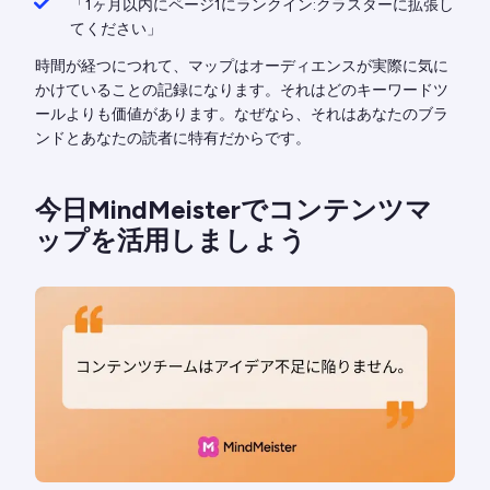
「1ヶ月以内にページ1にランクイン:クラスターに拡張し
てください」
時間が経つにつれて、マップはオーディエンスが実際に気に
かけていることの記録になります。それはどのキーワードツ
ールよりも価値があります。なぜなら、それはあなたのブラ
ンドとあなたの読者に特有だからです。
今日MindMeisterでコンテンツマ
ップを活用しましょう