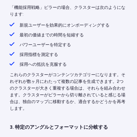
「機能採用戦略」ピラーの場合、クラスターは次のようにな
ります:
新規ユーザーを効果的にオンボーディングする
最初の価値までの時間を短縮する
パワーユーザーを特定する
採用指標を測定する
採用への抵抗を克服する
これらのクラスターがコンテンツカテゴリーになります。そ
れぞれが数ヶ月にわたって複数の記事を生成できます。2つ
のクラスターが大きく重複する場合は、それらを組み合わせ
ます。クラスターがピラーから切り離されていると感じる場
合は、独自のマップに移動するか、適合するかどうかを再考
します。
3. 特定のアングルとフォーマットに分岐する