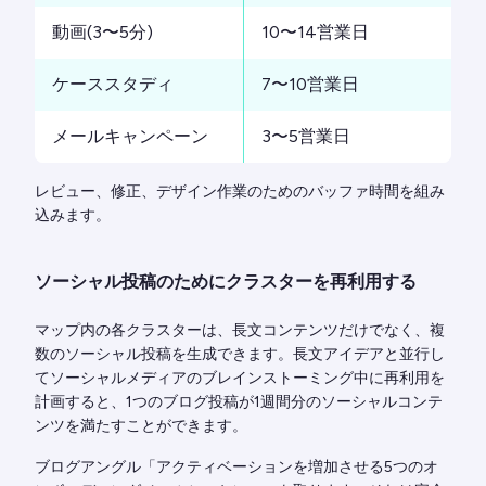
動画(3〜5分)
10〜14営業日
ケーススタディ
7〜10営業日
メールキャンペーン
3〜5営業日
レビュー、修正、デザイン作業のためのバッファ時間を組み
込みます。
ソーシャル投稿のためにクラスターを再利用する
マップ内の各クラスターは、長文コンテンツだけでなく、複
数のソーシャル投稿を生成できます。長文アイデアと並行し
てソーシャルメディアのブレインストーミング中に再利用を
計画すると、1つのブログ投稿が1週間分のソーシャルコンテ
ンツを満たすことができます。
ブログアングル「アクティベーションを増加させる5つのオ