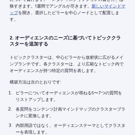
狭すぎます。1週間でアングルが尽きます。
新しいマインドマ
ップ
を開き、選択したピラーを中心ノードとして配置しま
す。
2. オーディエンスのニーズに基づいてトピッククラ
スターを追加する
トピッククラスターは、中心ピラーから放射状に広がるメイ
ンブランチです。各クラスターは、より広範なトピック内で
オーディエンスが持つ特定の質問を表します。
構築方法は次のとおりです:
ピラーについてオーディエンスが尋ねる5〜7つの質問を
リストアップします。
各質問をコンテンツ計画マインドマップのクラスターブラ
ンチに変換します。
内部用語ではなく、オーディエンステーマとしてクラスタ
ーを表現します。