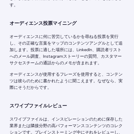
す。
オーディエンス投票マイニング
オーディエンスに何に苦労しているかを尋ねる投票を実行
し、その正確な言葉をマップのコンテンツアングルとして追
加します。投票に適した場所には、LinkedIn、購読者リスト
へのメール調査、Instagramストーリーの質問、カスタマー
サクセスチームの通話からのメモが含まれます。
オーディエンスが使用するフレーズを使用すると、コンテン
ツは彼らのために書かれたように聞こえます。なぜなら、実
際にそうだからです。
スワイプファイルレビュー
スワイプファイルは、インスピレーションのために保存した
業界または隣接分野の高パフォーマンスコンテンツのコレク
ションです。ブレインストーミング中にそれをレビューし、