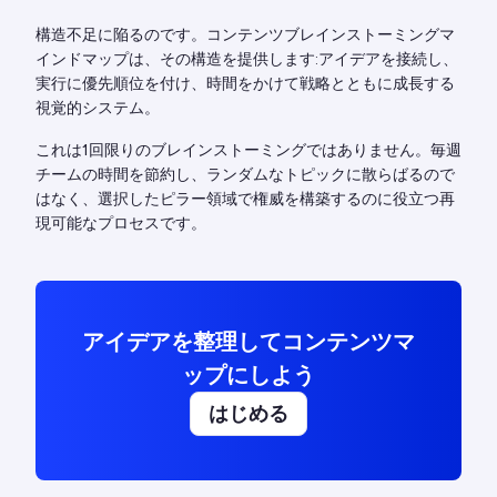
構造不足に陥るのです。コンテンツブレインストーミングマ
インドマップは、その構造を提供します:アイデアを接続し、
実行に優先順位を付け、時間をかけて戦略とともに成長する
視覚的システム。
これは1回限りのブレインストーミングではありません。毎週
チームの時間を節約し、ランダムなトピックに散らばるので
はなく、選択したピラー領域で権威を構築するのに役立つ再
現可能なプロセスです。
アイデアを整理してコンテンツマ
ップにしよう
はじめる