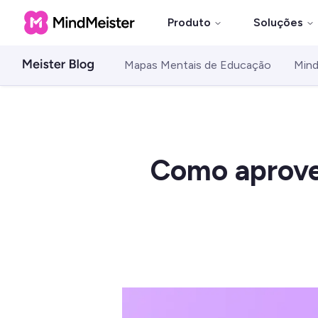
Produto
Soluções
Mapas Mentais de Educação
Mind
Como aprovei