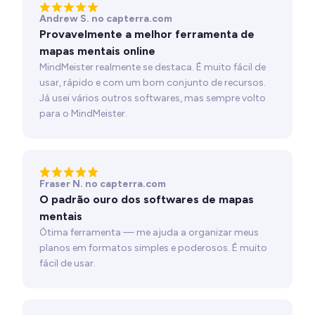
Andrew S. no capterra.com
Provavelmente a melhor ferramenta de
mapas mentais online
MindMeister realmente se destaca. É muito fácil de
usar, rápido e com um bom conjunto de recursos.
Já usei vários outros softwares, mas sempre volto
para o MindMeister.
Fraser N. no capterra.com
O padrão ouro dos softwares de mapas
mentais
Ótima ferramenta — me ajuda a organizar meus
planos em formatos simples e poderosos. É muito
fácil de usar.