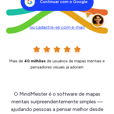
Continuar com o Google
ou cadastre-se com e-mail
Mais de
40 milhões
de usuários de mapas mentais e
pensadores visuais já adoram
O MindMeister é o software de mapas
mentais surpreendentemente simples —
ajudando pessoas a pensar melhor desde