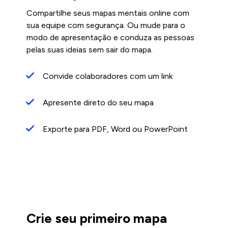
Compartilhe seus mapas mentais online com
sua equipe com segurança. Ou mude para o
modo de apresentação e conduza as pessoas
pelas suas ideias sem sair do mapa.
Convide colaboradores com um link
Apresente direto do seu mapa
Exporte para PDF, Word ou PowerPoint
Crie seu primeiro mapa