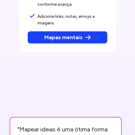
conforme avança
Adicione links, notas, emojis e
imagens
Mapas mentais
"Mapear ideias é uma ótima forma