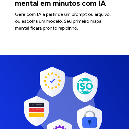
mental em minutos com IA
Gere com IA a partir de um prompt ou arquivo,
ou escolha um modelo. Seu primeiro mapa
mental ficará pronto rapidinho.