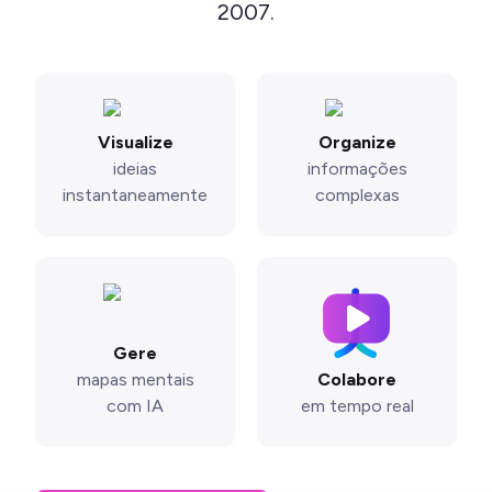
2007.
Visualize
Organize
ideias
informações
instantaneamente
complexas
Gere
mapas mentais
Colabore
com IA
em tempo real