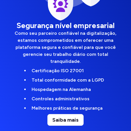
Segurança nível empresarial
Como seu parceiro confiável na digitalização,
estamos comprometidos em oferecer uma
plataforma segura e confiável para que você
gerencie seu trabalho diário com total
tranquilidade.
Certificação ISO 27001
Total conformidade com a LGPD
Hospedagem na Alemanha
Controles administrativos
Melhores práticas de segurança
Saiba mais