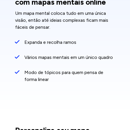
com mapas mentais online
Um mapa mental coloca tudo em uma única
visão, então até ideias complexas ficam mais
fáceis de pensar.
Expanda e recolha ramos
Vários mapas mentais em um único quadro
Modo de tópicos para quem pensa de
forma linear