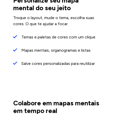
Personalize seu mapa
mental do seu jeito
Troque o layout, mude o tema, escolha suas
cores. O que te ajudar a focar.
Temas e paletas de cores com um clique
Mapas mentais, organogramas e listas
Salve cores personalizadas para reutilizar
Colabore em mapas mentais
em tempo real