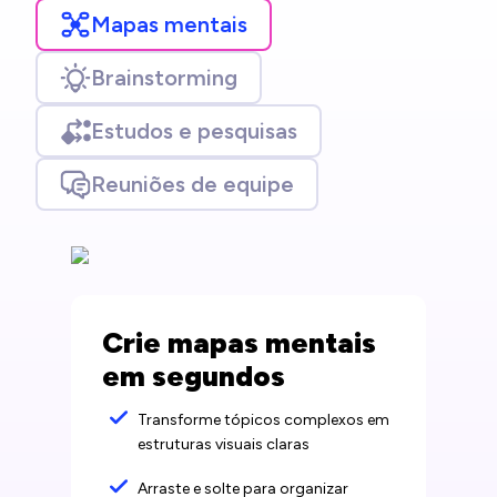
Mapas mentais
Brainstorming
Estudos e pesquisas
Reuniões de equipe
Crie mapas mentais
em segundos
Transforme tópicos complexos em
estruturas visuais claras
Arraste e solte para organizar