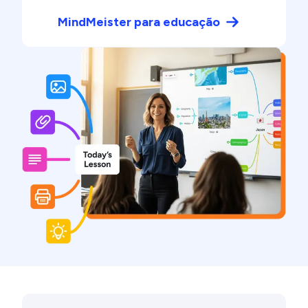
MindMeister para educação