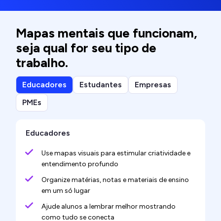
Mapas mentais que funcionam,
seja qual for seu tipo de
trabalho.
Educadores
Estudantes
Empresas
PMEs
Educadores
Use mapas visuais para estimular criatividade e
entendimento profundo
Organize matérias, notas e materiais de ensino
em um só lugar
Ajude alunos a lembrar melhor mostrando
como tudo se conecta