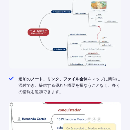
追加の
ノート、リンク、ファイル全体
をマップに簡単に
添付でき、提供する優れた概要を損なうことなく、多く
の情報を追加できます。