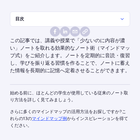
目次
この記事では、講義や授業で「少ないのに内容が濃
い」ノートを取れる効果的なノート術（マインドマッ
プ式）をご紹介します。ノートを定期的に音読・復習
し、学びを振り返る習慣を作ることで、ノートに蓄え
た情報を長期的に記憶へ定着させることができます。
始める前に、ほとんどの学生が使用している従来のノート取
り方法を詳しく見てみましょう。
さらに多くのマインドマップの活用方法をお探しですか?こ
れらの13の
マインドマップ例
からインスピレーションを得て
ください。