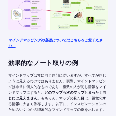
マインドマッピングの基礎についてはこちらをご覧くださ
い。
効果的なノート取りの例
マインドマップは常に同じ原則に従いますが、すべてが同じ
ように見えるわけではありません。実際、マインドマッピン
グは非常に個人的なものであり、複数の人が同じ情報をマイ
ンドマップにすると、
どのマップも次のマップとまったく同
じには見えません
。もちろん、マップの見た目は、視覚化す
る情報に大きく依存します。以下に、インスピレーションの
ためのいくつかの印象的なマインドマップの例を示します。