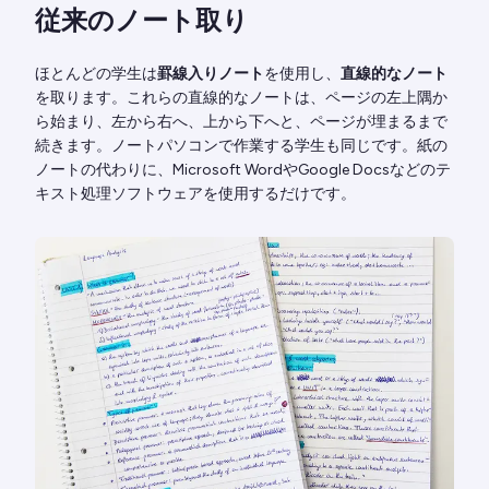
従来のノート取り
ほとんどの学生は
罫線入りノート
を使用し、
直線的なノート
を取ります。これらの直線的なノートは、ページの左上隅か
ら始まり、左から右へ、上から下へと、ページが埋まるまで
続きます。ノートパソコンで作業する学生も同じです。紙の
ノートの代わりに、Microsoft WordやGoogle Docsなどのテ
キスト処理ソフトウェアを使用するだけです。