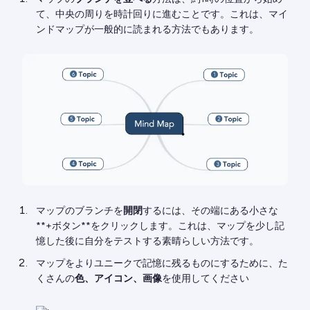
て、中央の周りを時計回りに進むことです。これは、マイ
ンドマップが一般的に読まれる方法でもあります。
マップのブランチを
開閉
するには、その端にある小さな
**+ボタン**をクリックします。これは、マップを少し記
憶した後に自分をテストする素晴らしい方法です。
マップをよりユニークで記憶に残るものにするために、た
くさんの
色、アイコン、画像
を使用してください