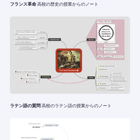
フランス革命
高校の歴史の授業からのノート
ラテン語の質問
高校のラテン語の授業からのノート