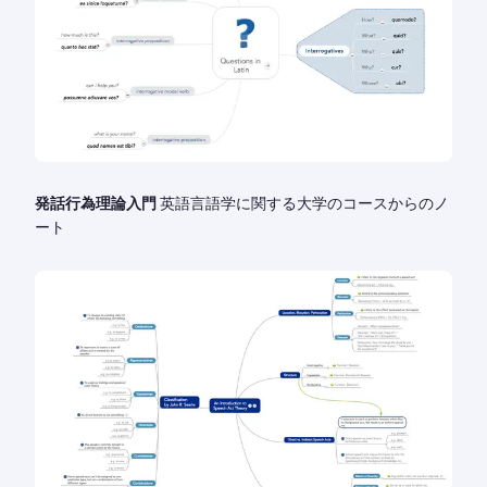
発話行為理論入門
英語言語学に関する大学のコースからのノ
ート