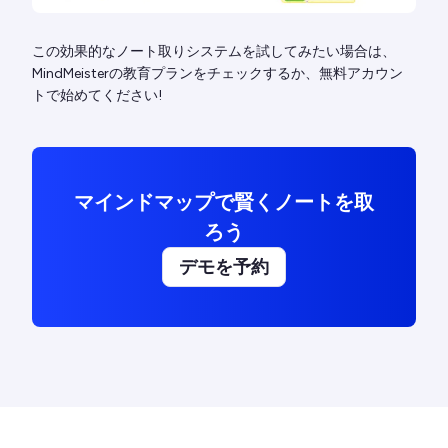
この効果的なノート取りシステムを試してみたい場合は、
MindMeisterの教育プランをチェックするか、無料アカウン
トで始めてください!
マインドマップで賢くノートを取
ろう
デモを予約