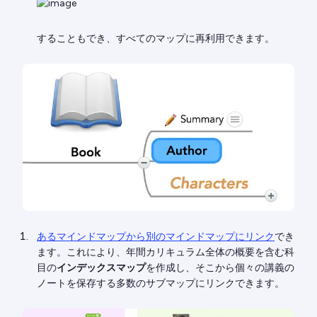
することもでき、すべてのマップに再利用できます。
あるマインドマップから別のマインドマップにリンク
でき
ます。これにより、年間カリキュラム全体の概要を含む科
目の
インデックスマップ
を作成し、そこから個々の講義の
ノートを保存する多数のサブマップにリンクできます。