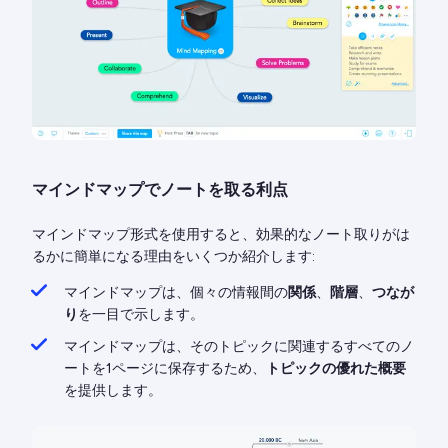
マインドマップでノートを取る利点
マインドマップ形式を使用すると、効果的なノート取りがは
るかに簡単になる理由をいくつか紹介します:
マインドマップは、個々の情報間の
関係
、
階層
、
つなが
り
を一目で示します。
マインドマップは、そのトピックに関連するすべてのノ
ートを1ページに保存するため、
トピックの優れた概要
を提供します。