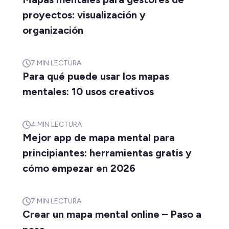
proyectos: visualización y
organización
7
MIN LECTURA
Para qué puede usar los mapas
mentales: 10 usos creativos
4
MIN LECTURA
Mejor app de mapa mental para
principiantes: herramientas gratis y
cómo empezar en 2026
7
MIN LECTURA
Crear un mapa mental online – Paso a