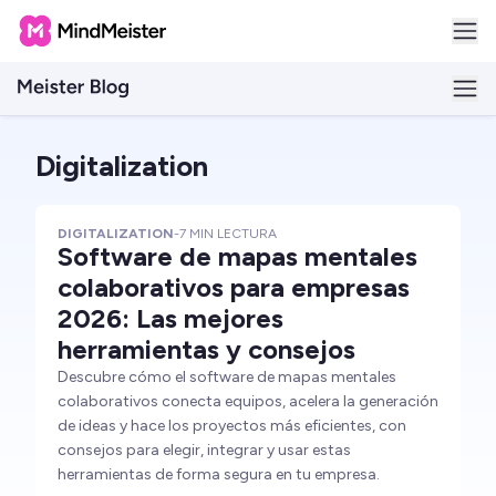
Digitalization
DIGITALIZATION
-
7
MIN LECTURA
Software de mapas mentales
colaborativos para empresas
2026: Las mejores
herramientas y consejos
Descubre cómo el software de mapas mentales
colaborativos conecta equipos, acelera la generación
de ideas y hace los proyectos más eficientes, con
consejos para elegir, integrar y usar estas
herramientas de forma segura en tu empresa.