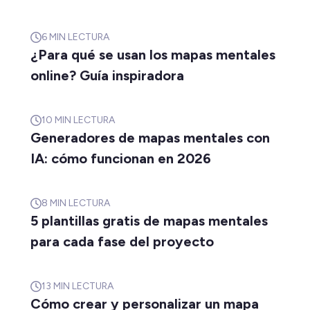
6
MIN LECTURA
¿Para qué se usan los mapas mentales
online? Guía inspiradora
10
MIN LECTURA
Generadores de mapas mentales con
IA: cómo funcionan en 2026
8
MIN LECTURA
5 plantillas gratis de mapas mentales
para cada fase del proyecto
13
MIN LECTURA
Cómo crear y personalizar un mapa