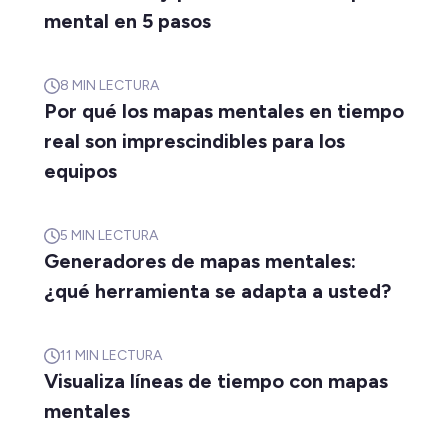
mental en 5 pasos
8
MIN LECTURA
Por qué los mapas mentales en tiempo
real son imprescindibles para los
equipos
5
MIN LECTURA
Generadores de mapas mentales:
¿qué herramienta se adapta a usted?
11
MIN LECTURA
Visualiza líneas de tiempo con mapas
mentales