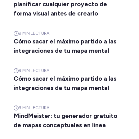
planificar cualquier proyecto de
forma visual antes de crearlo
9
MIN LECTURA
Cómo sacar el máximo partido a las
integraciones de tu mapa mental
9
MIN LECTURA
Cómo sacar el máximo partido a las
integraciones de tu mapa mental
9
MIN LECTURA
MindMeister: tu generador gratuito
de mapas conceptuales en línea