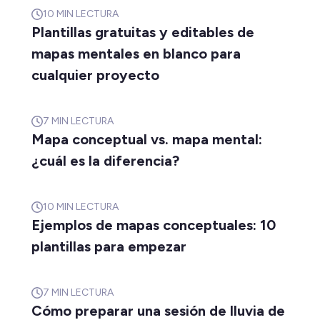
10
MIN LECTURA
Plantillas gratuitas y editables de
mapas mentales en blanco para
cualquier proyecto
7
MIN LECTURA
Mapa conceptual vs. mapa mental:
¿cuál es la diferencia?
10
MIN LECTURA
Ejemplos de mapas conceptuales: 10
plantillas para empezar
7
MIN LECTURA
Cómo preparar una sesión de lluvia de