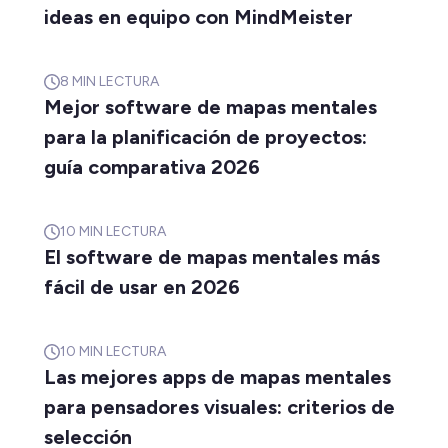
ideas en equipo con MindMeister
8
MIN LECTURA
Mejor software de mapas mentales
para la planificación de proyectos:
guía comparativa 2026
10
MIN LECTURA
El software de mapas mentales más
fácil de usar en 2026
10
MIN LECTURA
Las mejores apps de mapas mentales
para pensadores visuales: criterios de
selección