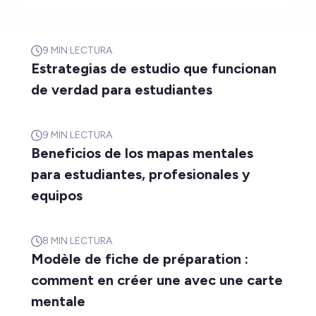
9
MIN LECTURA
Estrategias de estudio que funcionan
de verdad para estudiantes
9
MIN LECTURA
Beneficios de los mapas mentales
para estudiantes, profesionales y
equipos
8
MIN LECTURA
Modèle de fiche de préparation :
comment en créer une avec une carte
mentale