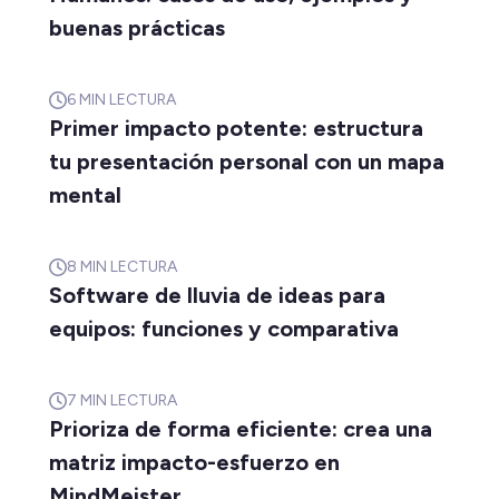
buenas prácticas
6
MIN LECTURA
Primer impacto potente: estructura
tu presentación personal con un mapa
mental
8
MIN LECTURA
Software de lluvia de ideas para
equipos: funciones y comparativa
7
MIN LECTURA
Prioriza de forma eficiente: crea una
matriz impacto-esfuerzo en
MindMeister