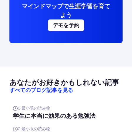
マインドマップで生涯学習を育て
よう
デモを予約
あなたがお好きかもしれない記事
すべてのブログ記事を見る
0
最小限の読み物
学生に本当に効果のある勉強法
0
最小限の読み物