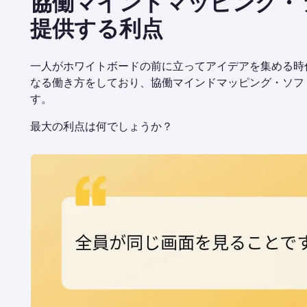
協働マインドマッピング・
提供する利点
一人がホワイトボードの前に立ってアイデアを集める時
なる働き方をしており、協働マインドマッピング・ソフ
す。
最大の利点は何でしょうか？