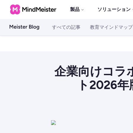
製品
ソリューション
すべての記事
教育マインドマップ
企業向けコラ
ト2026