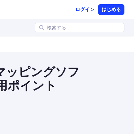
ログイン
はじめる
マッピングソフ
活用ポイント