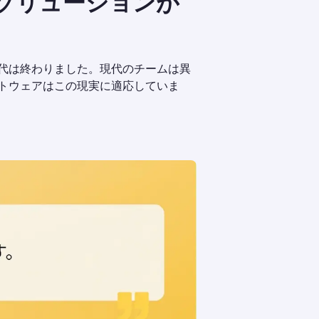
ソリューションが
代は終わりました。現代のチームは異
トウェアはこの現実に適応していま