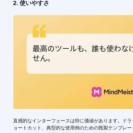
2. 使いやすさ
直感的なインターフェースは特に価値があります。ドラ
ョートカット、典型的な使用例のための既製テンプレー