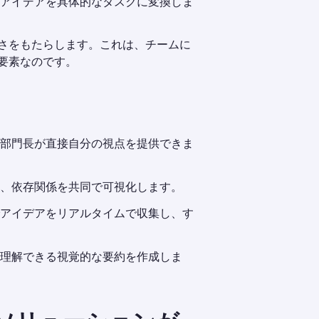
アイデアを具体的なタスクに変換しま
さをもたらします。これは、チームに
要素なのです。
部門長が直接自分の視点を提供できま
、依存関係を共同で可視化します。
アイデアをリアルタイムで収集し、す
理解できる視覚的な要約を作成しま