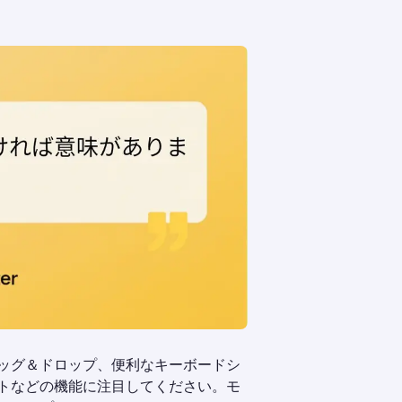
ッグ＆ドロップ、便利なキーボードシ
トなどの機能に注目してください。モ