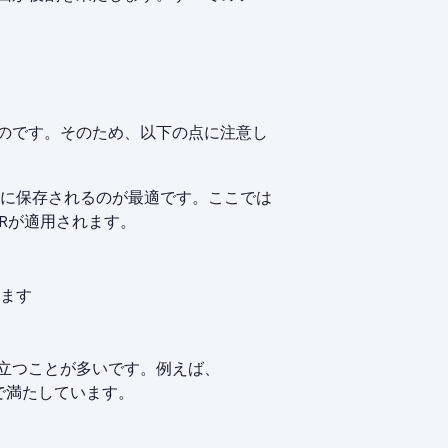
のです。そのため、以下の点に注意し
内に保存されるのが最適です。ここでは
Rが適用されます。
ます
立つことが多いです。例えば、
で満たしています。