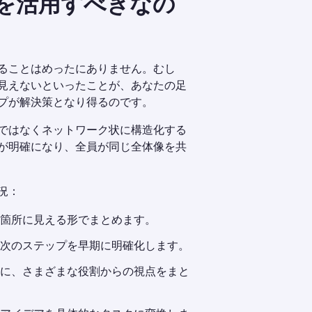
を活用すべきなの
ることはめったにありません。むし
見えないといったことが、あなたの足
プが解決策となり得るのです。
ではなくネットワーク状に構造化する
が明確になり、全員が同じ全体像を共
況：
箇所に見える形でまとめます。
次のステップを早期に明確化します。
に、さまざまな役割からの視点をまと